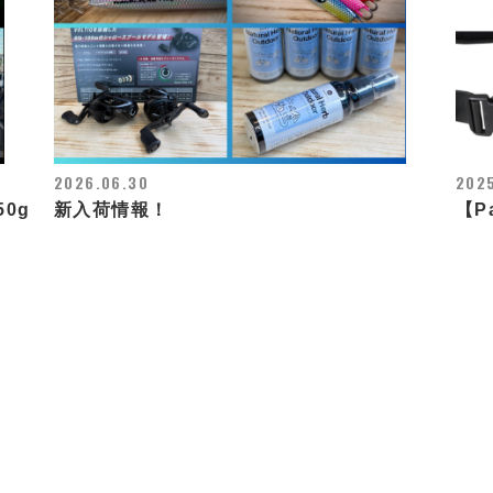
2026.06.30
2025
50g
新入荷情報！
【P