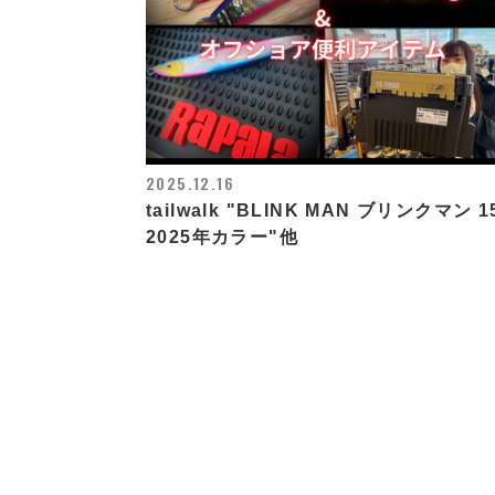
2025.12.16
tailwalk "BLINK MAN ブリンクマン 1
2025年カラー"他