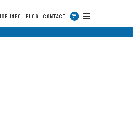
HOP INFO
BLOG
CONTACT