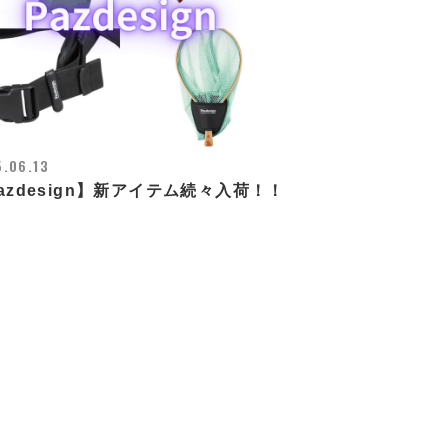
.06.13
azdesign】新アイテム続々入荷！！