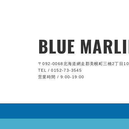
BLUE MARLI
〒092-0068
北海道網走郡美幌町三橋2丁目10
TEL / 0152-73-3545
営業時間 / 9:00-19:00