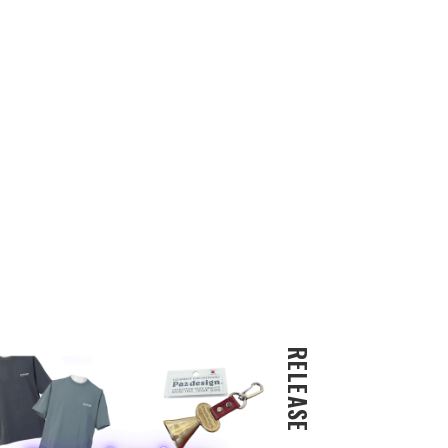
RELEASE