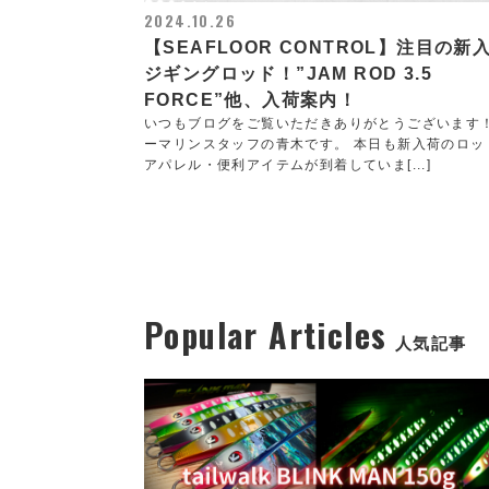
2024.10.26
【SEAFLOOR CONTROL】注目の新
ジギングロッド！”JAM ROD 3.5
FORCE”他、入荷案内！
いつもブログをご覧いただきありがとうございます
ーマリンスタッフの青木です。 本日も新入荷のロッ
アパレル・便利アイテムが到着していま[...]
Popular Articles
人気記事