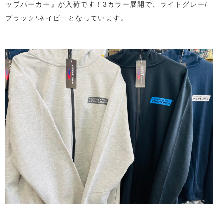
ップパーカー』が入荷です！3カラー展開で、ライトグレー/
ブラック/ネイビーとなっています。