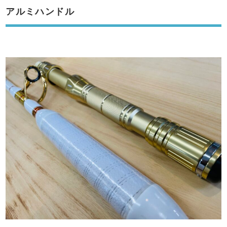
アルミハンドル