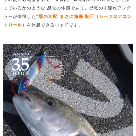
っているかのような 感覚の体感であり、歴戦の手練れアング
ラーが体得した
“場の支配”まさに海底 制圧（シーフロアコン
トロール）
を体感できるロッドです。