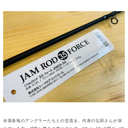
全国各地のアングラーたちとの交流を、代表の弘田さんが深