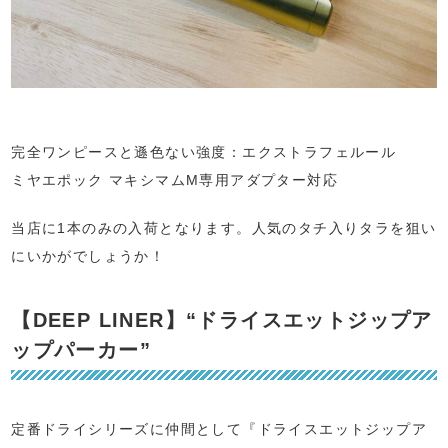
完全ワンピースと遜色ない強度：エクストラフェルール
ミヤエポック マキシマムM専用アダプター対応
当店に1本のみの入荷となります。人気のタチ入りタラを狙い
にいかがでしょうか！
【DEEP LINER】“ドライスエットジップア
ップパーカー”
定番ドライシリーズに仲間として『ドライスエットジップア