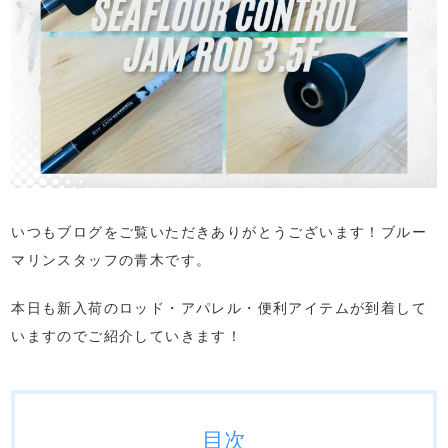
いつもブログをご覧いただきありがとうございます！ブルー
マリンスタッフの青木です。
本日も新入荷のロッド・アパレル・便利アイテムが到着して
いますのでご紹介していきます！
目次