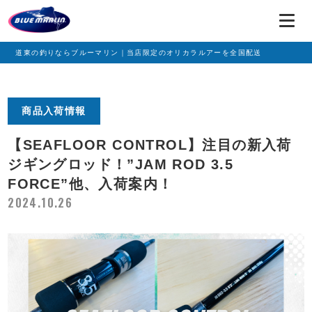
道東の釣りならブルーマリン｜当店限定のオリカラルアーを全国配送
商品入荷情報
【SEAFLOOR CONTROL】注目の新入荷
ジギングロッド！”JAM ROD 3.5
FORCE”他、入荷案内！
2024.10.26