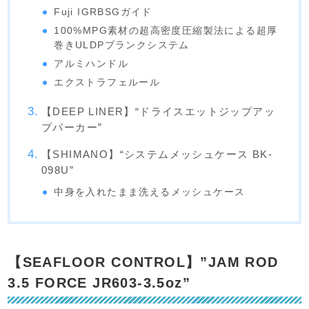
Fuji IGRBSGガイド
100%MPG素材の超高密度圧縮製法による超厚
巻きULDPブランクシステム
アルミハンドル
エクストラフェルール
【DEEP LINER】“ドライスエットジップアッ
プパーカー”
【SHIMANO】“システムメッシュケース BK-
098U”
中身を入れたまま洗えるメッシュケース
【SEAFLOOR CONTROL】”JAM ROD
3.5 FORCE JR603-3.5oz”