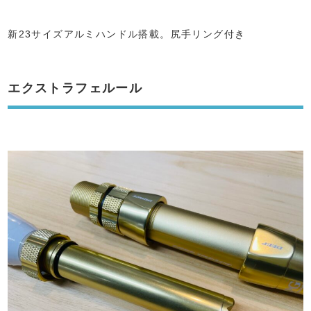
新23サイズアルミハンドル搭載。尻手リング付き
エクストラフェルール