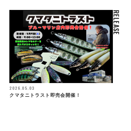
RELEASE
2026.05.03
クマタニトラスト即売会開催！