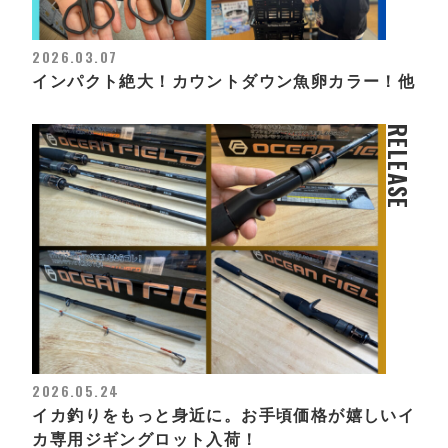
2026.03.07
インパクト絶大！カウントダウン魚卵カラー！他
RELEASE
2026.05.24
イカ釣りをもっと身近に。お手頃価格が嬉しいイ
カ専用ジギングロット入荷！