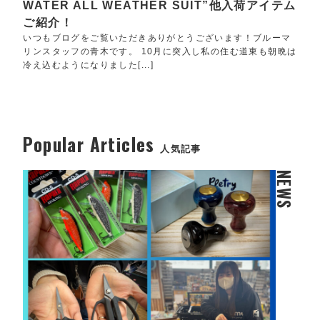
WATER ALL WEATHER SUIT”他入荷アイテム
ご紹介！
いつもブログをご覧いただきありがとうございます！ブルーマ
リンスタッフの青木です。 10月に突入し私の住む道東も朝晩は
冷え込むようになりました[...]
Popular Articles
人気記事
NEWS