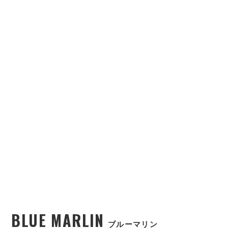
BLUE MARLIN
ブルーマリン