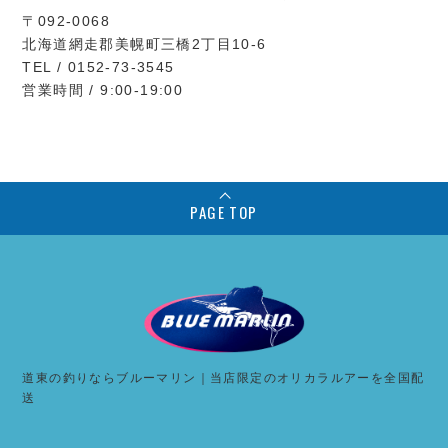
〒092-0068
北海道網走郡美幌町三橋2丁目10-6
TEL / 0152-73-3545
営業時間 / 9:00-19:00
PAGE TOP
道東の釣りならブルーマリン｜当店限定のオリカラルアーを全国配
送