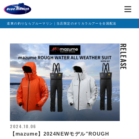
道東の釣りならブルーマリン｜当店限定のオリカラルアーを全国配送
RELEASE
2024.10.06
【mazume】2024NEWモデル”ROUGH