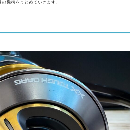
目の機構をまとめていきます。