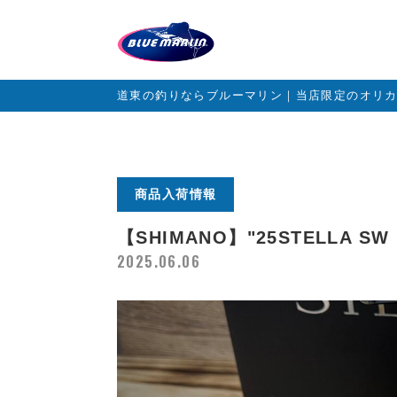
道東の釣りならブルーマリン｜当店限定のオリ
商品入荷情報
【SHIMANO】"25STELLA SW
2025.06.06