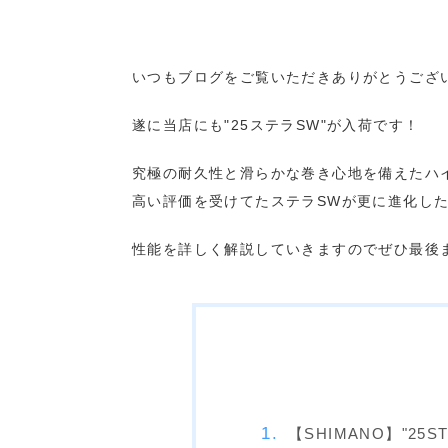
いつもブログをご覧いただきありがとうござ
遂に当店にも"25ステラSW"が入荷です！
究極の耐久性と滑らかな巻き心地を備えたハ
高い評価を受けてたステラSWが更に進化し
性能を詳しく解説していきますのでぜひ最後
【SHIMANO】"25ST