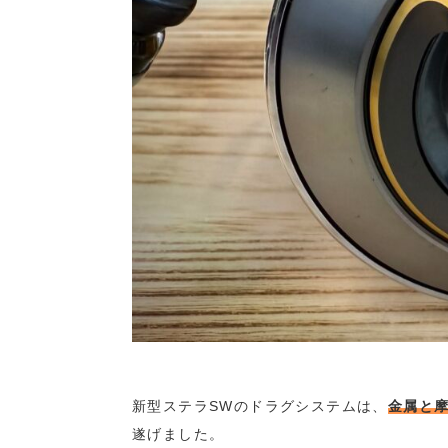
新型ステラSWのドラグシステムは、
金属と
遂げました。