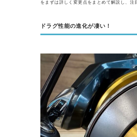
をまずは詳しく変更点をまとめて解説し、注
ドラグ性能の進化が凄い！