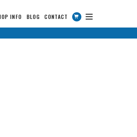
HOP INFO
BLOG
CONTACT