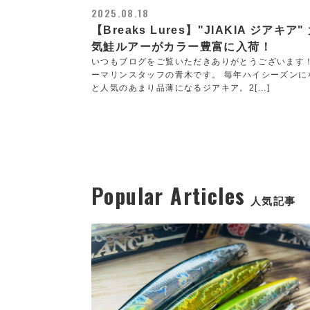
2025.08.18
【Breaks Lures】"JIAKIA ジアキア"
気鮭ルアーがカラー豊富に入荷！
いつもブログをご覧いただきありがとうございます
ーマリンスタッフの青木です。 毎年ハイシーズンに
と人気のあまり品薄になるジアキア。2[...]
Popular Articles
人気記事