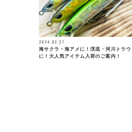
2024.02.27
海サクラ・海アメに！渓流・河川トラウ
に！大人気アイテム入荷のご案内！