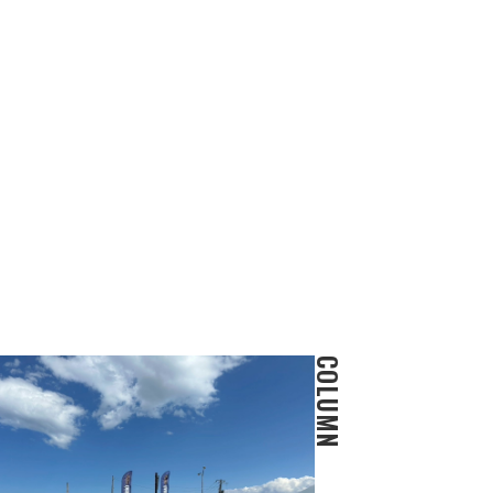
COLUMN