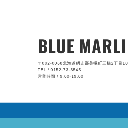
BLUE MARLI
〒092-0068
北海道網走郡美幌町三橋2丁目10
TEL / 0152-73-3545
営業時間 / 9:00-19:00