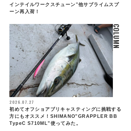
インテイルワークスチューン”他サブライムスプ
ーン再入荷！
COLUMN
2026.07.27
初めてオフショアブリキャスティングに挑戦する
方にもオススメ！SHIMANO"GRAPPLER BB
TypeC S710ML"使ってみた。