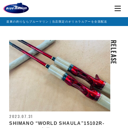
道東の釣りならブルーマリン｜当店限定のオリカラルアーを全国配送
RELEASE
2023.07.31
SHIMANO “WORLD SHAULA”15102R-