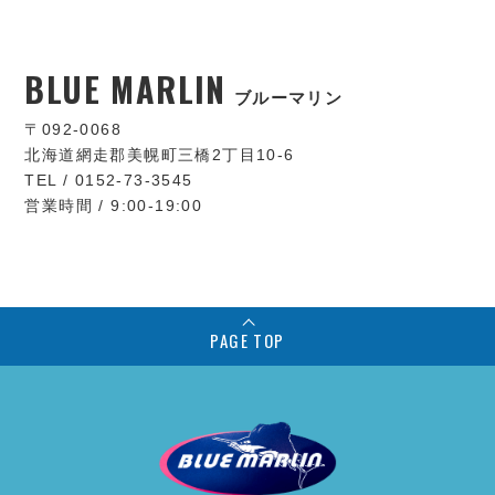
BLUE MARLIN
ブルーマリン
〒092-0068
北海道網走郡美幌町三橋2丁目10-6
TEL / 0152-73-3545
営業時間 / 9:00-19:00
PAGE TOP