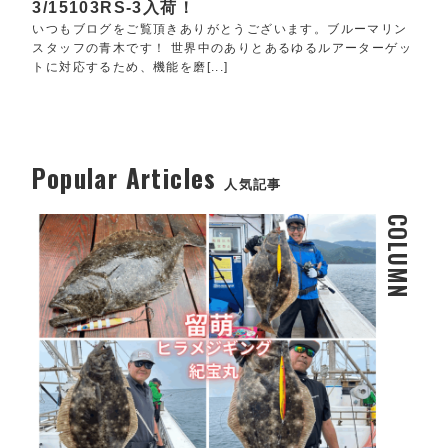
3/15103RS-3入荷！
いつもブログをご覧頂きありがとうございます。ブルーマリン
スタッフの青木です！ 世界中のありとあるゆるルアーターゲッ
トに対応するため、機能を磨[...]
Popular Articles
人気記事
COLUMN