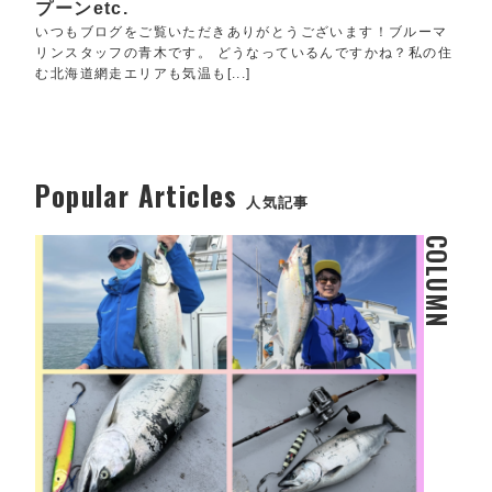
プーンetc.
いつもブログをご覧いただきありがとうございます！ブルーマ
リンスタッフの青木です。 どうなっているんですかね？私の住
む北海道網走エリアも気温も[...]
Popular Articles
人気記事
COLUMN