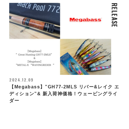
RELEASE
2024.12.09
【Megabass】”GH77-2MLS リバー&レイク エ
ディション”& 新入荷神価格！ウェービングライ
ダー