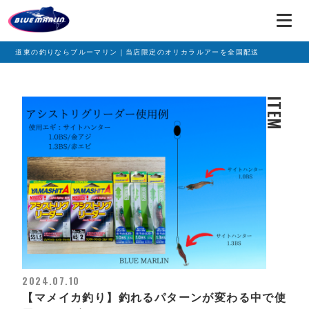
道東の釣りならブルーマリン｜当店限定のオリカラルアーを全国配送
ITEM
2024.07.10
【マメイカ釣り】釣れるパターンが変わる中で使