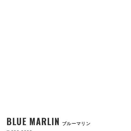
BLUE MARLIN
ブルーマリン