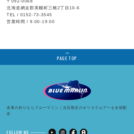
〒092-0068
北海道網走郡美幌町三橋2丁目10-6
TEL / 0152-73-3545
営業時間 / 9:00-19:00
PAGE TOP
道東の釣りならブルーマリン｜当店限定のオリカラルアーを全国配
送
FOLLOW ME