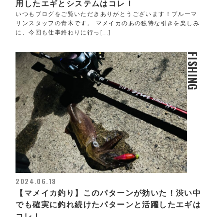
用したエギとシステムはコレ！
いつもブログをご覧いただきありがとうございます！ブルーマ
リンスタッフの青木です。 マメイカのあの独特な引きを楽しみ
に、今回も仕事終わりに行っ[...]
FISHING
2024.06.18
【マメイカ釣り】このパターンが効いた！渋い中
でも確実に釣れ続けたパターンと活躍したエギは
コレ！