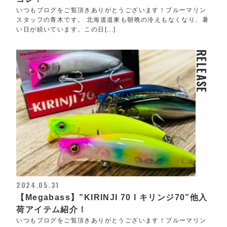
いつもブログをご覧頂きありがとうございます！ブルーマリン
スタッフの青木です。 北海道道東も朝晩の冷えもなくなり、暑
い日が続いています。この日[...]
RELEASE
2024.05.31
【Megabass】”KIRINJI 70 l キリンジ70”他入
荷アイテム紹介！
いつもブログをご覧頂きありがとうございます！ブルーマリン