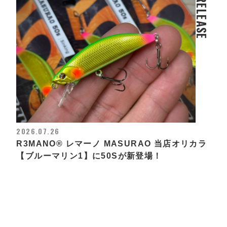
RELEASE
2026.07.26
R3MANO®︎ レマーノ MASURAO 当店オリカラ
【ブルーマリン1】に50Sが新登場！