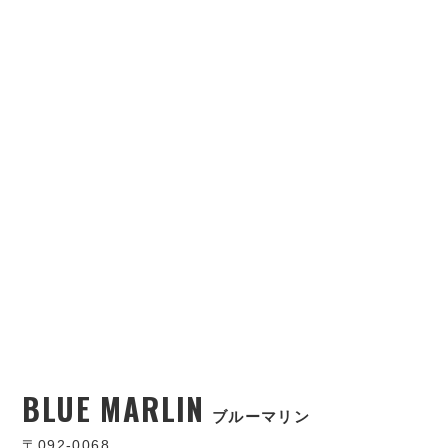
BLUE MARLIN
ブルーマリン
〒092-0068