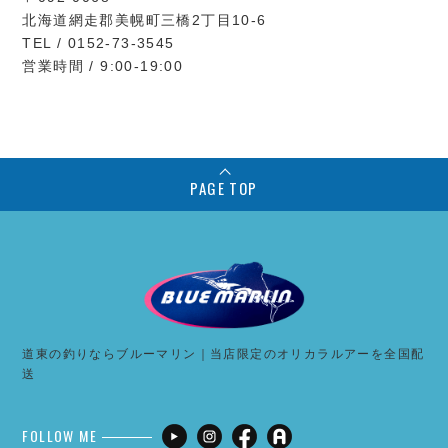
北海道網走郡美幌町三橋2丁目10-6
TEL / 0152-73-3545
営業時間 / 9:00-19:00
PAGE TOP
道東の釣りならブルーマリン｜当店限定のオリカラルアーを全国配
送
FOLLOW ME