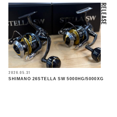
RELEASE
2026.05.31
SHIMANO 26STELLA SW 5000HG/5000XG