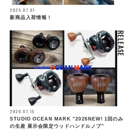
2025.07.01
新商品入荷情報！
RELEASE
2026.07.15
STUDIO OCEAN MARK "2026NEW! 1回のみ
の生産 展示会限定ウッドハンドルノブ"