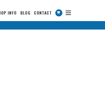
HOP INFO
BLOG
CONTACT