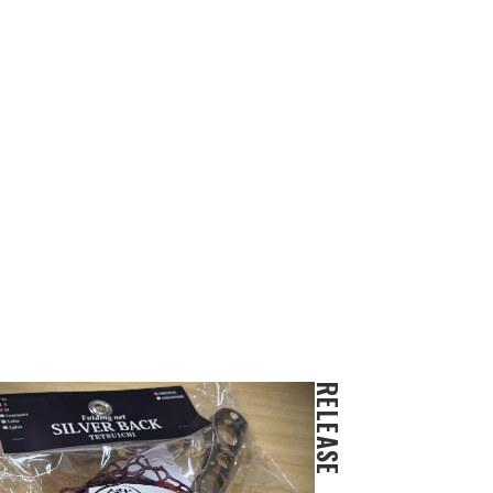
RELEASE