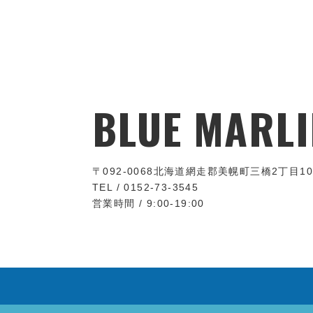
BLUE MARLI
〒092-0068
北海道網走郡美幌町三橋2丁目10
TEL / 0152-73-3545
営業時間 / 9:00-19:00