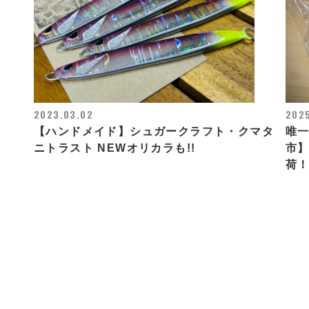
2023.03.02
2025
【ハンドメイド】シュガークラフト・クマタ
唯
！
ニトラスト NEWオリカラも!!
市】
荷