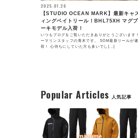
2025.01.26
【STUDIO OCEAN MARK】最新キャ
ィングベイトリール！BHL75XH マグ
ーキモデル入荷！
いつもブログをご覧いただきありがとうございます
ーマリンスタッフの青木です。 SOM最新リールが
荷！ 心待ちにしていた方も多いでし[...]
Popular Articles
人気記事