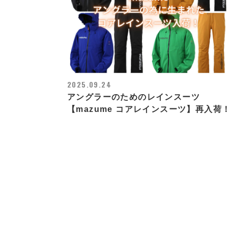
2025.09.24
アングラーのためのレインスーツ
【mazume コアレインスーツ】再入荷