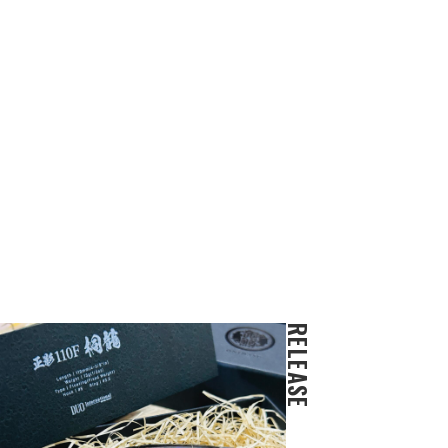
RELEASE