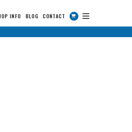
HOP INFO
BLOG
CONTACT