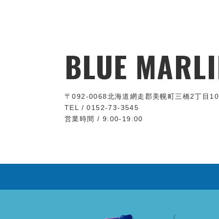
BLUE MARLI
〒092-0068
北海道網走郡美幌町三橋2丁目10
TEL / 0152-73-3545
営業時間 / 9:00-19:00