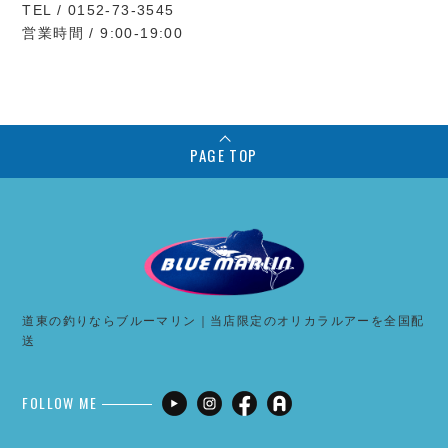
TEL / 0152-73-3545
営業時間 / 9:00-19:00
PAGE TOP
道東の釣りならブルーマリン｜当店限定のオリカラルアーを全国配
送
FOLLOW ME