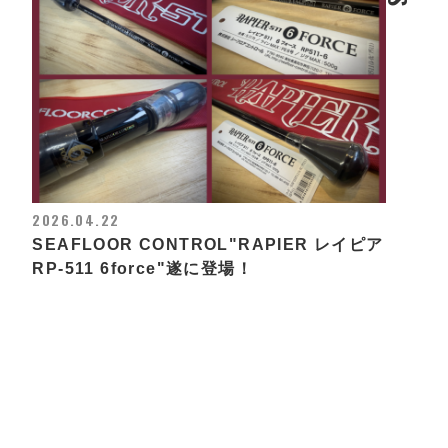
2026.04.22
SEAFLOOR CONTROL"RAPIER レイピア
RP-511 6force"遂に登場！