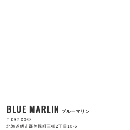
BLUE MARLIN
ブルーマリン
〒092-0068
北海道網走郡美幌町三橋2丁目10-6