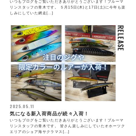
いつもブログをご覧いただきありがとうございます！ブルーマ
リンスタッフの青木です。 ５月15日(木)と17日(土)に今年も楽
しみにしていた網走[...]
RELEASE
2025.05.11
気になる新入荷商品が続々入荷！
いつもブログをご覧いただきありがとうございます！ブルーマ
リンスタッフの青木です。 皆さん楽しみにしていたオホーツク
エリアのショア海サクラマス[...]