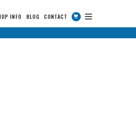
HOP INFO
BLOG
CONTACT