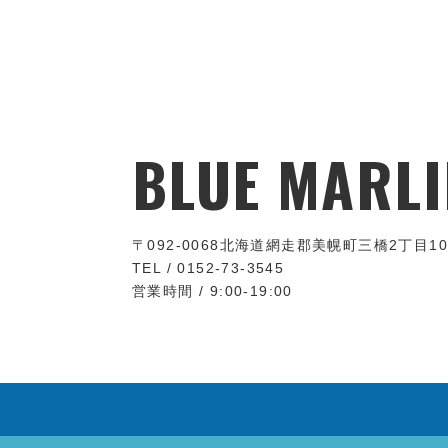
BLUE MARLI
〒092-0068
北海道網走郡美幌町三橋2丁目10
TEL / 0152-73-3545
営業時間 / 9:00-19:00