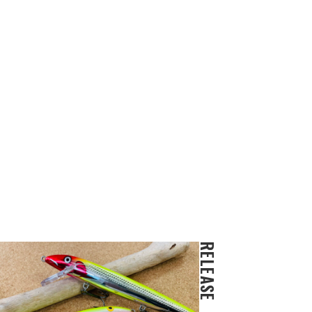
RELEASE