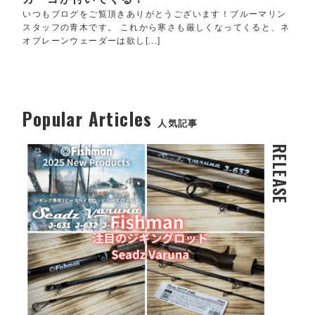
いつもブログをご覧頂きありがとうございます！ブルーマリン
スタッフの青木です。 これから寒さも厳しくなってくると、ネ
オプレーンウェーダーは欲し[...]
Popular Articles
人気記事
RELEASE