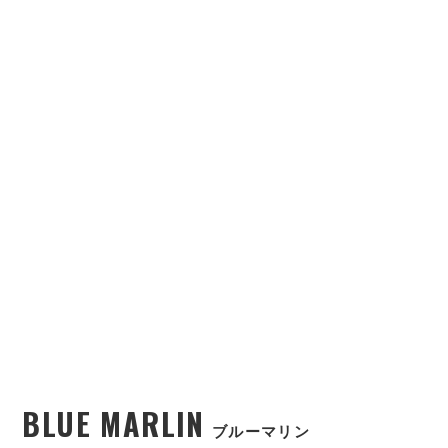
BLUE MARLIN
ブルーマリン