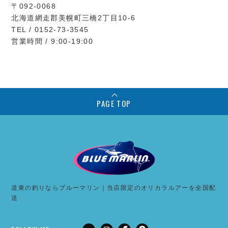
〒092-0068
北海道網走郡美幌町三橋2丁目10-6
TEL / 0152-73-3545
営業時間 / 9:00-19:00
PAGE TOP
道東の釣りならブルーマリン｜当店限定のオリカラルアーを全国配
送