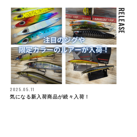
RELEASE
2025.05.11
気になる新入荷商品が続々入荷！