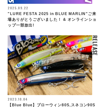
2025.09.22
"LURE FESTA 2025 in BLUE MARLIN"ご来
場ありがとうございました！ & オンラインショ
ップ一部放出!
RELEASE
2023.10.04
【Blue Blue】ブローウィン80S,スネコン90S