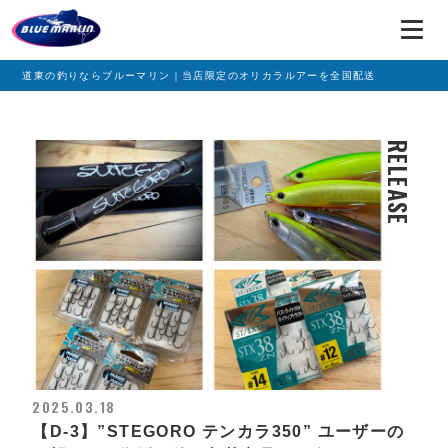
道東の釣りならブルーマリン｜当店限定のオリカラルアーを全国配送
RELEASE
2025.03.18
【D-3】”STEGORO テンカラ350” ユーザーの