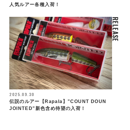
人気ルアー各種入荷！
RELEASE
2025.09.30
伝説のルアー【Rapala】"COUNT DOUN
JOINTED"新色含め待望の入荷！