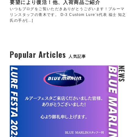
要望により復活！他、入荷商品ご紹介
いつもブログをご覧いただきありがとうございます！ブルーマ
リンスタッフの青木です。 D-3 Custom Lure’s代表 福士 知之
氏の手が[...]
Popular Articles
人気記事
NEWS