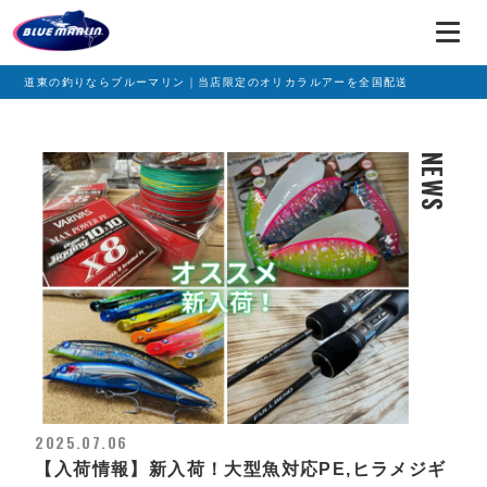
道東の釣りならブルーマリン｜当店限定のオリカラルアーを全国配送
NEWS
2025.07.06
【入荷情報】新入荷！大型魚対応PE,ヒラメジギ