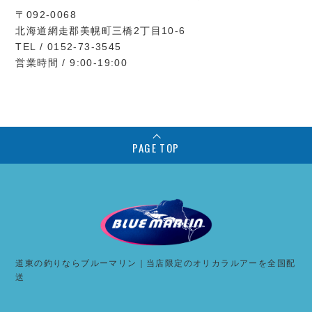
〒092-0068
北海道網走郡美幌町三橋2丁目10-6
TEL / 0152-73-3545
営業時間 / 9:00-19:00
PAGE TOP
道東の釣りならブルーマリン｜当店限定のオリカラルアーを全国配
送