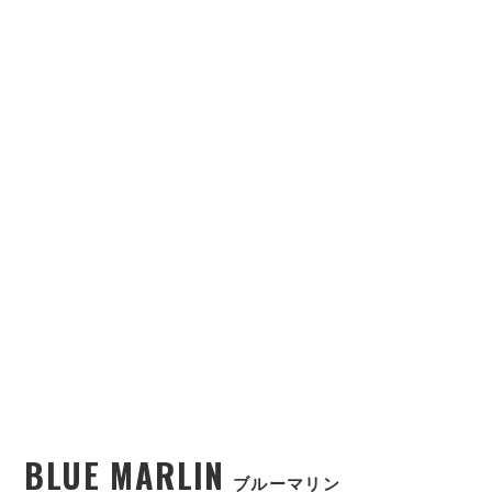
BLUE MARLIN
ブルーマリン