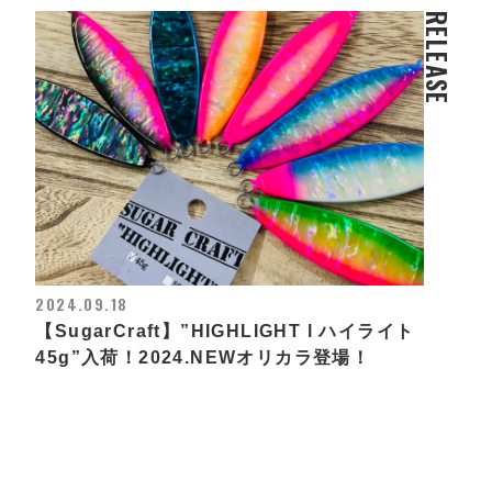
RELEASE
2024.09.18
【SugarCraft】”HIGHLIGHT l ハイライト
45g”入荷！2024.NEWオリカラ登場！