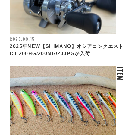
2025.03.15
2025年NEW【SHIMANO】オシアコンクエスト
CT 200HG/200MG/200PGが入荷！
ITEM