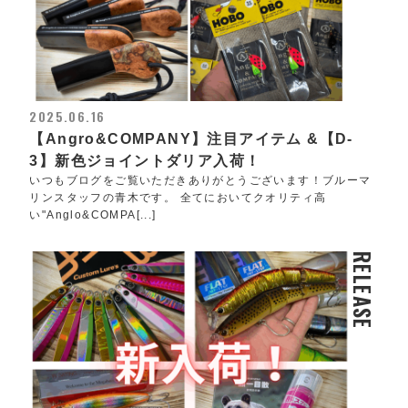
2025.06.16
【Angro&COMPANY】注目アイテム &【D-
3】新色ジョイントダリア入荷！
いつもブログをご覧いただきありがとうございます！ブルーマ
リンスタッフの青木です。 全てにおいてクオリティ高
い"Anglo&COMPA[...]
RELEASE