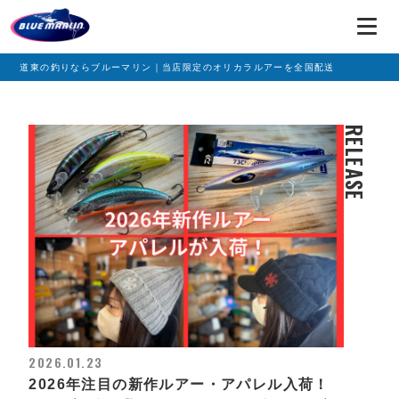
道東の釣りならブルーマリン｜当店限定のオリカラルアーを全国配送
RELEASE
2026.01.23
2026年注目の新作ルアー・アパレル入荷！