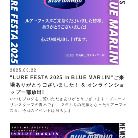
2025.09.22
"LURE FESTA 2025 in BLUE MARLIN"ご来
場ありがとうございました！ & オンラインショ
ップ一部放出!
いつもブログをご覧いただきありがとうございます！ブルーマ
リンスタッフの青木です。 ２年ぶりの開催となったルアーフェ
スタ。今回のイベントは当店[...]
NEWS