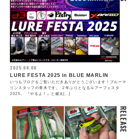
2025.08.08
LURE FESTA 2025 in BLUE MARLIN
いつもブログをご覧いただきありがとうございます！ブルーマ
リンスタッフの青木です。 ２年ぶりとなるルアーフェスタ
2025。 『やるよ！』と健太[...]
RELEASE