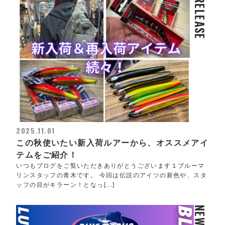
RELEASE
2025.11.01
この秋使いたい新入荷ルアーから、オススメアイ
テムをご紹介！
いつもブログをご覧いただきありがとうございます１ブルーマ
リンスタッフの青木です。 今回は伝説のアイツの新色や、スタ
ッフの目がキラーン！となっ[...]
NEWS