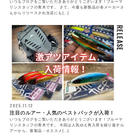
いつもブログをご覧いただきありがとうございます！ブルーマ
リンスタッフの青木です。 さて、今週も新製品が各メーカーさ
んからリリースされ当店にも[...]
RELEASE
2025.11.12
注目のルアー・人気のベストパックが入荷！
いつもブログをご覧いただきありがとうございます！ブルーマ
リンスタッフの青木です。 今回は人気ゆえ再入荷を繰り返すル
アーから、新製品・オススメ[...]