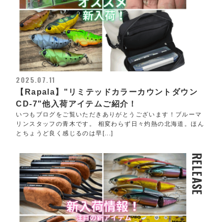
2025.07.11
【Rapala】"リミテッドカラーカウントダウン
CD-7"他入荷アイテムご紹介！
いつもブログをご覧いただきありがとうございます！ブルーマ
リンスタッフの青木です。 相変わらず日々灼熱の北海道。ほん
とちょうど良く感じるのは早[...]
RELEASE