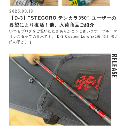
2025.03.18
【D-3】”STEGORO テンカラ350” ユーザーの
要望により復活！他、入荷商品ご紹介
いつもブログをご覧いただきありがとうございます！ブルーマ
リンスタッフの青木です。 D-3 Custom Lure’s代表 福士 知之
氏の手が[...]
RELEASE