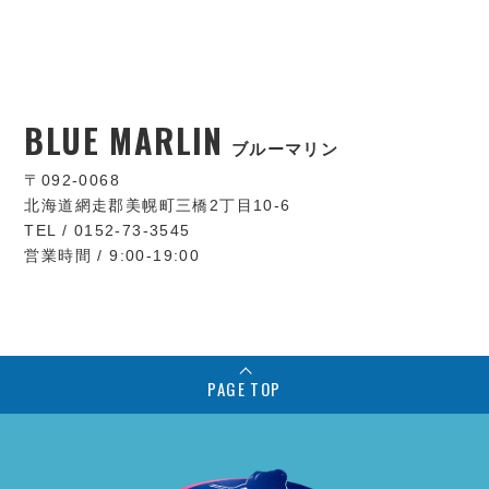
BLUE MARLIN
ブルーマリン
〒092-0068
北海道網走郡美幌町三橋2丁目10-6
TEL / 0152-73-3545
営業時間 / 9:00-19:00
PAGE TOP