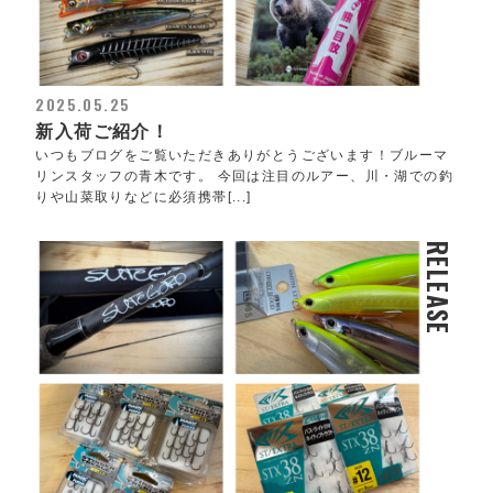
2025.05.25
新入荷ご紹介！
いつもブログをご覧いただきありがとうございます！ブルーマ
リンスタッフの青木です。 今回は注目のルアー、川・湖での釣
りや山菜取りなどに必須携帯[...]
RELEASE