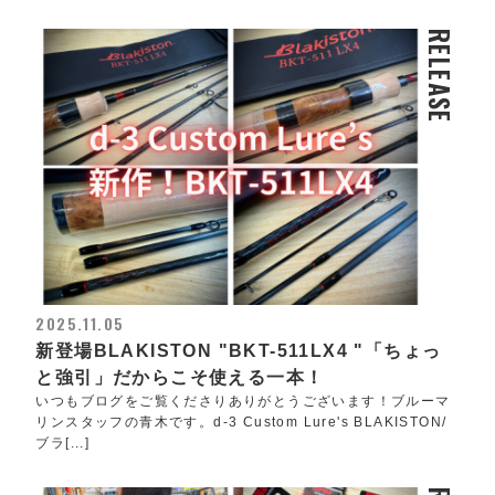
RELEASE
2025.11.05
新登場BLAKISTON "BKT-511LX4 "「ちょっ
と強引」だからこそ使える一本！
いつもブログをご覧くださりありがとうございます！ブルーマ
リンスタッフの青木です。d-3 Custom Lure's BLAKISTON/
ブラ[...]