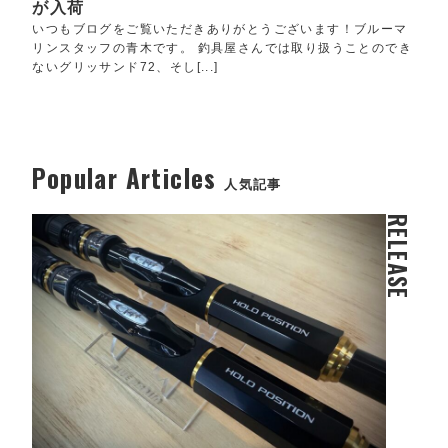
が入荷
いつもブログをご覧いただきありがとうございます！ブルーマ
リンスタッフの青木です。 釣具屋さんでは取り扱うことのでき
ないグリッサンド72、そし[...]
Popular Articles
人気記事
RELEASE