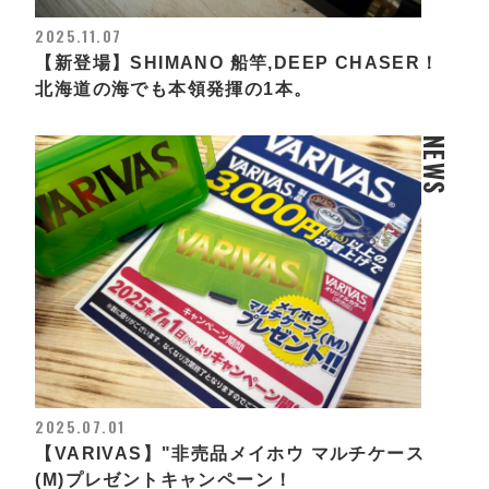
2025.11.07
【新登場】SHIMANO 船竿,DEEP CHASER！
北海道の海でも本領発揮の1本。
NEWS
2025.07.01
【VARIVAS】"非売品メイホウ マルチケース
(M)プレゼントキャンペーン！