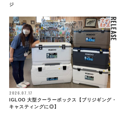
ジ
RELEASE
2026.07.17
IGLOO 大型クーラーボックス【ブリジギング・
キャスティングに◎】