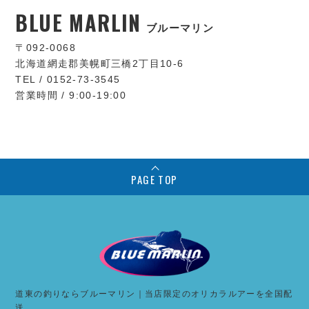
BLUE MARLIN
ブルーマリン
〒092-0068
北海道網走郡美幌町三橋2丁目10-6
TEL / 0152-73-3545
営業時間 / 9:00-19:00
PAGE TOP
道東の釣りならブルーマリン｜当店限定のオリカラルアーを全国配
送