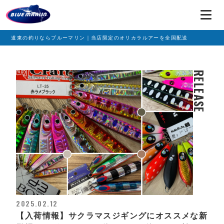
道東の釣りならブルーマリン｜当店限定のオリカラルアーを全国配送
RELEASE
2025.02.12
【入荷情報】サクラマスジギングにオススメな新