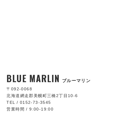
BLUE MARLIN
ブルーマリン
〒092-0068
北海道網走郡美幌町三橋2丁目10-6
TEL / 0152-73-3545
営業時間 / 9:00-19:00