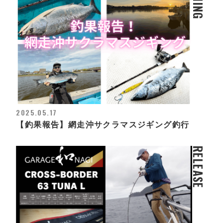
2025.05.17
【釣果報告】網走沖サクラマスジギング釣行
RELEASE