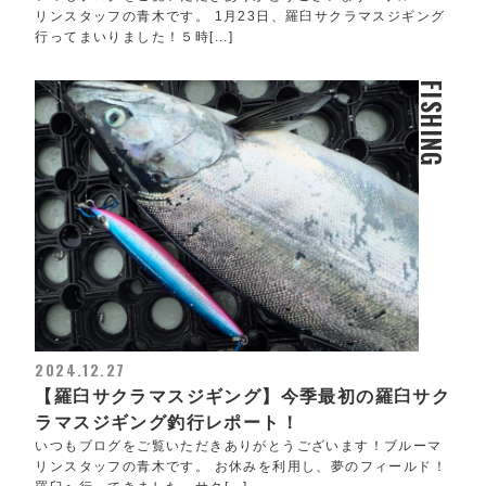
リンスタッフの青木です。 1月23日、羅臼サクラマスジギング
行ってまいりました！５時[...]
FISHING
2024.12.27
【羅臼サクラマスジギング】今季最初の羅臼サク
ラマスジギング釣行レポート！
いつもブログをご覧いただきありがとうございます！ブルーマ
リンスタッフの青木です。 お休みを利用し、夢のフィールド！