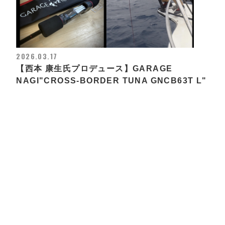
2026.03.17
【西本 康生氏プロデュース】GARAGE
NAGI"CROSS-BORDER TUNA GNCB63T L"