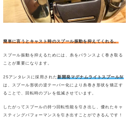
簡単に言うとキャスト時のスプール振動を抑えてくれる。
スプール振動を抑えるためには、糸をバランスよく巻き取る
ことが重要になります。
25アンタレスに採用された
新開発マグナムライトスプールⅣ
は、スプール形状の逆テーパー化により糸巻き形状を矯正す
ることで、回転時のブレを低減させています。
したがってスプールの持つ回転性能を引き出し、優れたキャ
スティングパフォーマンスを引き出すことができるんです！