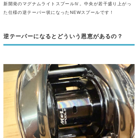
新開発のマグナムライトスプールⅣ。中央が若干盛り上がっ
た仕様の逆テーパー状になったNEWスプールです！
逆テーパーになるとどういう恩恵があるの？