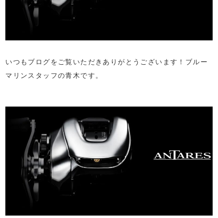
いつもブログをご覧いただきありがとうございます！ブルー
マリンスタッフの青木です。