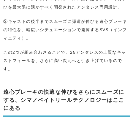
びを最大限に活かすべく開発されたアンタレス専用設計。
②キャストの後半までスムーズに弾道が伸びる遠心ブレーキ
の特性を、幅広いシチュエーションで発揮するSVS（インフ
ィニティ）。
この2つが組み合わさることで、25アンタレスの上質なキャ
ストフィールを、さらに高い次元へと引き上げているので
す。
遠心ブレーキの快適な伸びをさらにスムーズに
する、シマノベイトリールテクノロジーはここ
にある