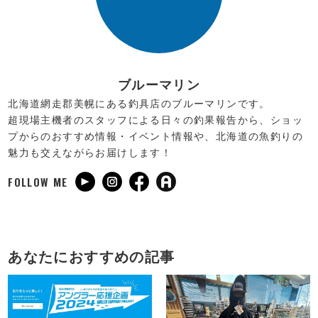
ブルーマリン
北海道網走郡美幌にある釣具店のブルーマリンです。
超現場主機者のスタッフによる日々の釣果報告から、ショッ
プからのおすすめ情報・イベント情報や、北海道の魚釣りの
魅力も交えながらお届けします！
FOLLOW ME
あなたにおすすめの記事