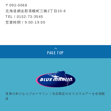
〒092-0068
北海道網走郡美幌町三橋2丁目10-6
TEL / 0152-73-3545
営業時間 / 9:00-19:00
PAGE TOP
道東の釣りならブルーマリン｜当店限定のオリカラルアーを全国配
送