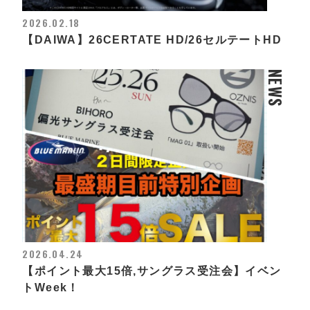
2026.02.18
【DAIWA】26CERTATE HD/26セルテートHD
NEWS
2026.04.24
【ポイント最大15倍,サングラス受注会】イベン
トWeek！