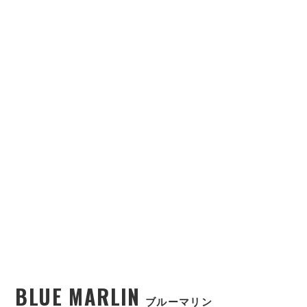
BLUE MARLIN
ブルーマリン