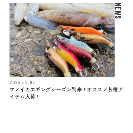
NEWS
2023.06.06
マメイカエギングシーズン到来！オススメ各種ア
イテム入荷！