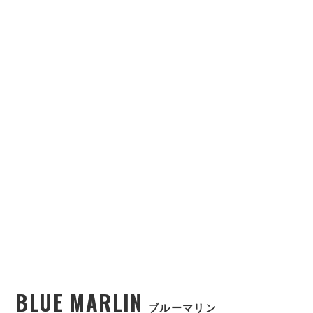
BLUE MARLIN
ブルーマリン