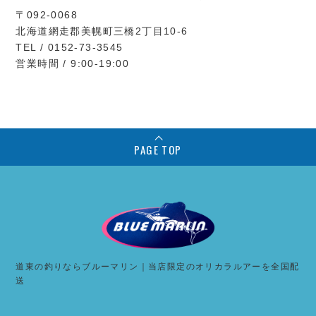
〒092-0068
北海道網走郡美幌町三橋2丁目10-6
TEL / 0152-73-3545
営業時間 / 9:00-19:00
PAGE TOP
道東の釣りならブルーマリン｜当店限定のオリカラルアーを全国配
送