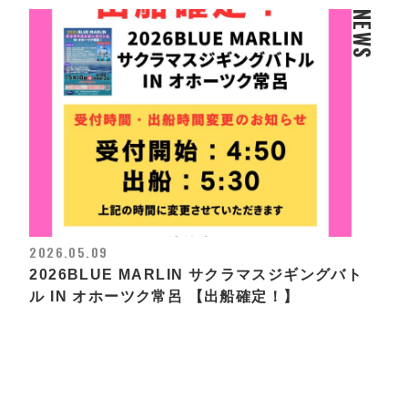
NEWS
2026.05.09
2026BLUE MARLIN サクラマスジギングバト
ル IN オホーツク常呂 【出船確定！】