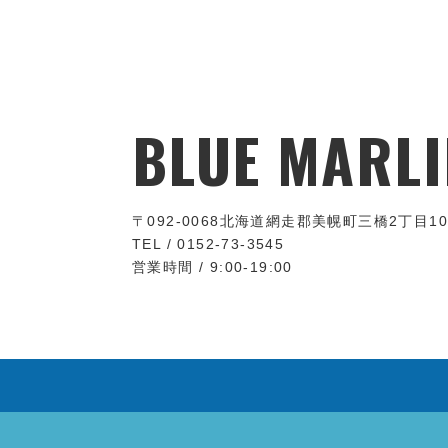
BLUE MARLI
〒092-0068
北海道網走郡美幌町三橋2丁目10
TEL / 0152-73-3545
営業時間 / 9:00-19:00