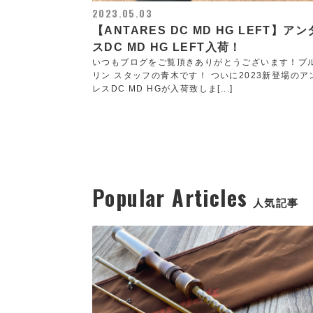
2023.05.03
【ANTARES DC MD HG LEFT】ア
スDC MD HG LEFT入荷！
いつもブログをご覧頂きありがとうございます！ブ
リン スタッフの青木です！ ついに2023新登場のア
レスDC MD HGが入荷致しま[...]
Popular Articles
人気記事