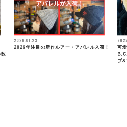
2026.01.23
2023
2026年注目の新作ルアー・アパレル入荷！
可愛
の数
B.
プ