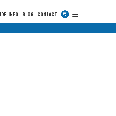
HOP INFO
BLOG
CONTACT