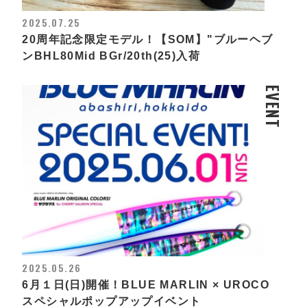
2025.07.25
20周年記念限定モデル！【SOM】"ブルーヘブ
ンBHL80Mid BGr/20th(25)入荷
EVENT
2025.05.26
6月１日(日)開催！BLUE MARLIN × UROCO
スペシャルポップアップイベント