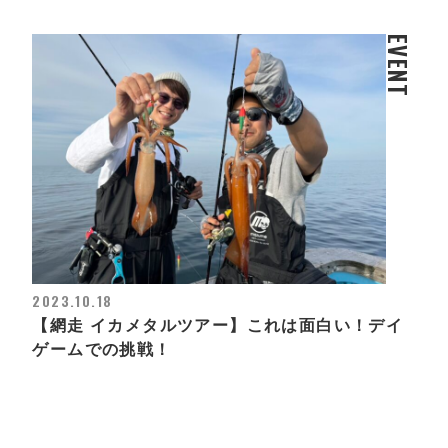
EVENT
2023.10.18
【網走 イカメタルツアー】これは面白い！デイ
ゲームでの挑戦！