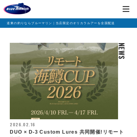
道東の釣りならブルーマリン｜当店限定のオリカラルアーを全国配送
NEWS
2026.02.16
DUO × D-3 Custom Lures 共同開催!リモート