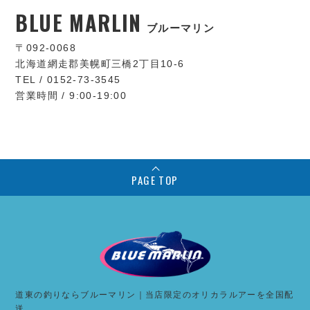
BLUE MARLIN
ブルーマリン
〒092-0068
北海道網走郡美幌町三橋2丁目10-6
TEL / 0152-73-3545
営業時間 / 9:00-19:00
PAGE TOP
道東の釣りならブルーマリン｜当店限定のオリカラルアーを全国配
送