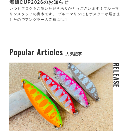
海鱒CUP2026のお知らせ
いつもブログをご覧いただきありがとうございます！ブルーマ
リンスタッフの青木です。 ブルーマリンにもポスターが届きま
したのでアングラーの皆様に[...]
Popular Articles
人気記事
RELEASE