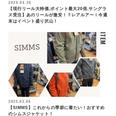
2024.04.26
【現行リール大特価,ポイント最大20倍,サングラ
ス受注】あのリールが激安！？レアルアー！今週
末はイベント盛り沢山！
ITEM
2025.03.04
【SIMMS】これからの季節に着たい！おすすめ
のシムスジャケット！