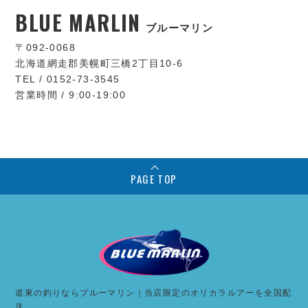
BLUE MARLIN
ブルーマリン
〒092-0068
北海道網走郡美幌町三橋2丁目10-6
TEL / 0152-73-3545
営業時間 / 9:00-19:00
PAGE TOP
道東の釣りならブルーマリン｜当店限定のオリカラルアーを全国配
送