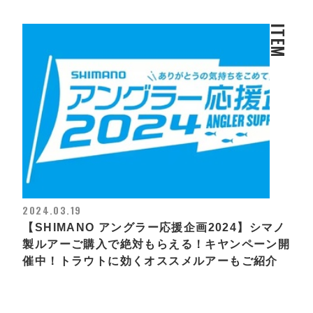
ITEM
2024.03.19
【SHIMANO アングラー応援企画2024】シマノ
製ルアーご購入で絶対もらえる！キヤンペーン開
催中！トラウトに効くオススメルアーもご紹介