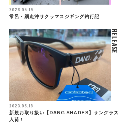
2026.05.19
常呂・網走沖サクラマスジギング釣行記
RELEASE
2023.06.18
新規お取り扱い【DANG SHADES】サングラス
入荷！