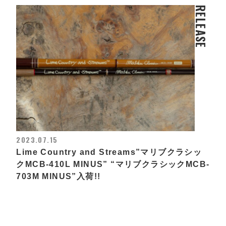
RELEASE
2023.07.15
Lime Country and Streams”マリブクラシッ
クMCB-410L MINUS” “マリブクラシックMCB-
703M MINUS”入荷!!