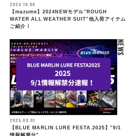
2024.10.06
【mazume】2024NEWモデル”ROUGH
WATER ALL WEATHER SUIT”他入荷アイテム
ご紹介！
NEWS
2025.09.01
【BLUE MARLIN LURE FESTA.2025】"9/1
情報解禁分"