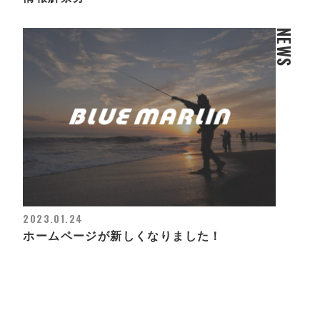
NEWS
2023.01.24
ホームページが新しくなりました！