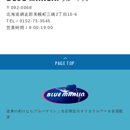
〒092-0068
北海道網走郡美幌町三橋2丁目10-6
TEL / 0152-73-3545
営業時間 / 9:00-19:00
PAGE TOP
道東の釣りならブルーマリン｜当店限定のオリカラルアーを全国配
送