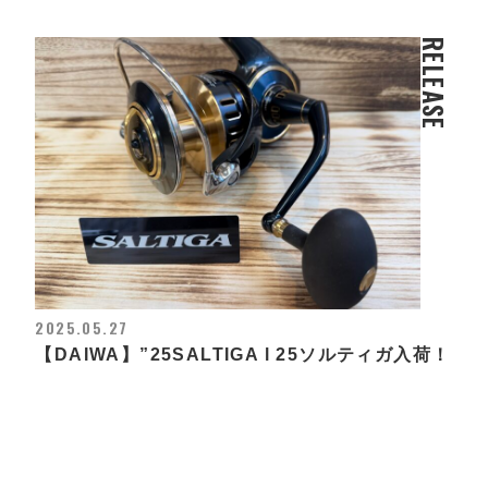
RELEASE
2025.05.27
【DAIWA】”25SALTIGA l 25ソルティガ入荷！