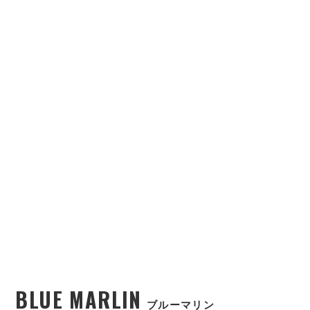
BLUE MARLIN
ブルーマリン