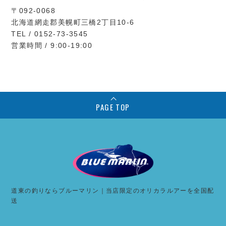
〒092-0068
北海道網走郡美幌町三橋2丁目10-6
TEL / 0152-73-3545
営業時間 / 9:00-19:00
PAGE TOP
道東の釣りならブルーマリン｜当店限定のオリカラルアーを全国配
送