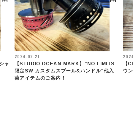
2024.02.21
2024
ーシャ
【STUDIO OCEAN MARK】”NO LIMITS
【C
限定SW カスタムスプール&ハンドル”他入
ウン
荷アイテムのご案内！