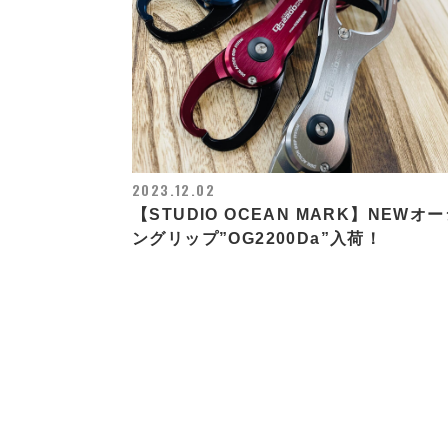
2023.12.02
【STUDIO OCEAN MARK】NEWオ
ングリップ”OG2200Da”入荷！