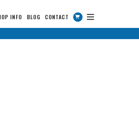
HOP INFO
BLOG
CONTACT