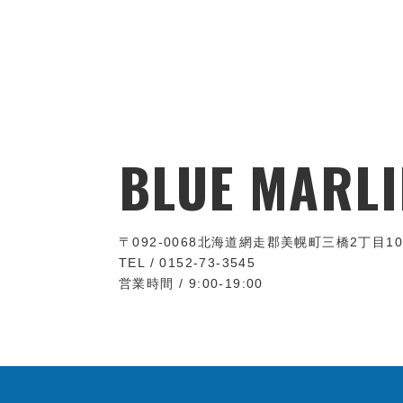
BLUE MARLI
〒092-0068
北海道網走郡美幌町三橋2丁目10
TEL / 0152-73-3545
営業時間 / 9:00-19:00