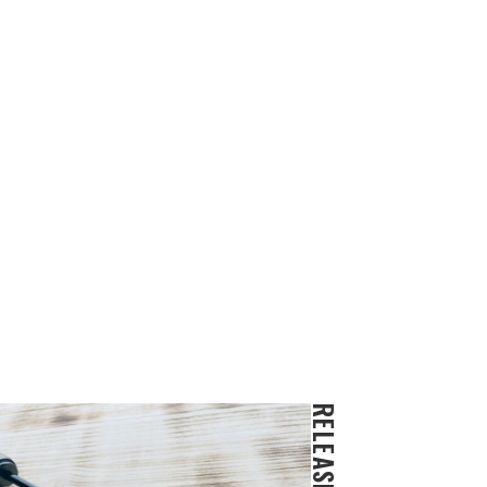
RELEASE