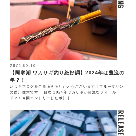
2024.02.18
【阿寒湖 ワカサギ釣り絶好調】2024年は豊漁の
年？！
いつもブログをご覧頂きありがとうございます！ブルーマリン
の西川健太です！ 目次 2024年ワカサギが豊漁なフィール
ド？！今回エントリーしたポ[...]
RELEASE