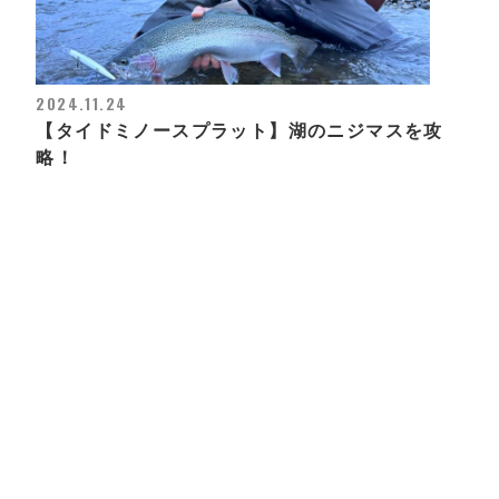
2024.11.24
【タイドミノースプラット】湖のニジマスを攻
略！