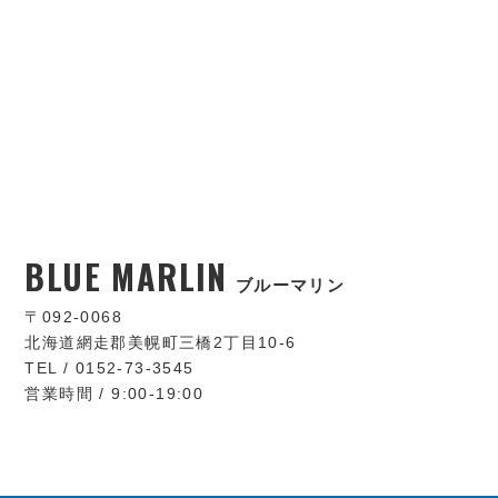
BLUE MARLIN
ブルーマリン
〒092-0068
北海道網走郡美幌町三橋2丁目10-6
TEL / 0152-73-3545
営業時間 / 9:00-19:00