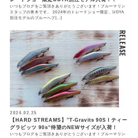
いつもブログをご覧頂きありがとうございます！ブルーマリン
スタッフの青木です。 2024年のトレードショー限定、UOYA
別注モデルのブルーヘブ[...]
RELEASE
2024.02.25
【HARD STREAMS】”T-Gravits 90S l ティー
グラビッツ 90s“待望のNEWサイズが入荷！
いつもブログをご覧頂きありがとうございます！ブルーマリン