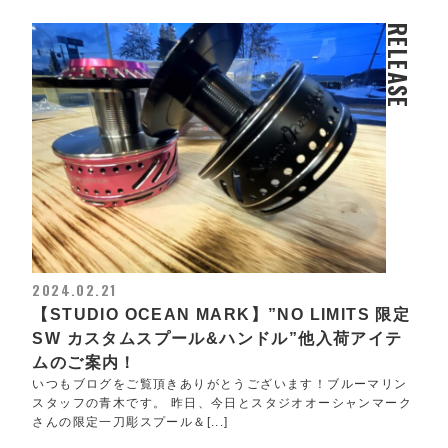
RELEASE
2024.02.21
【STUDIO OCEAN MARK】”NO LIMITS 限定
SW カスタムスプール&ハンドル”他入荷アイテ
ムのご案内！
いつもブログをご覧頂きありがとうございます！ブルーマリン
スタッフの青木です。 昨日、今日とスタジオオーシャンマーク
さんの限定一刀彫スプール＆[...]