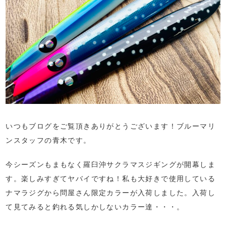
いつもブログをご覧頂きありがとうございます！ブルーマリ
ンスタッフの青木です。
今シーズンもまもなく羅臼沖サクラマスジギングが開幕しま
す。楽しみすぎてヤバイですね！私も大好きで使用している
ナマラジグから問屋さん限定カラーが入荷しました。入荷し
て見てみると釣れる気しかしないカラー達・・・。