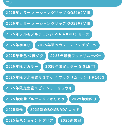
ー』
2025年カラー オーシャングリップ OG2100ⅤⅢ
2025年カラー オーシャングリップ OG2507ⅤⅢ
2025年フルモデルチェンジSSR RIGIDシリーズ
2025年初売り
2025年新作ウェーディングブーツ
2025年新色 佐藤ジグ
2025年最新フックリムーバー
2025年限定カラー
2025年限定カラー SIGLETT
2025年限定北海道リミテッド フックリムーバーHR165S
2025年限定生産スピアヘッドリュウキ
2025年鮭勝ブルーマリンオリカラ
2025年鮭釣り
2025新作
2025新作BOMBADAロッド
2025新色ジョイントダリア
2025新製品