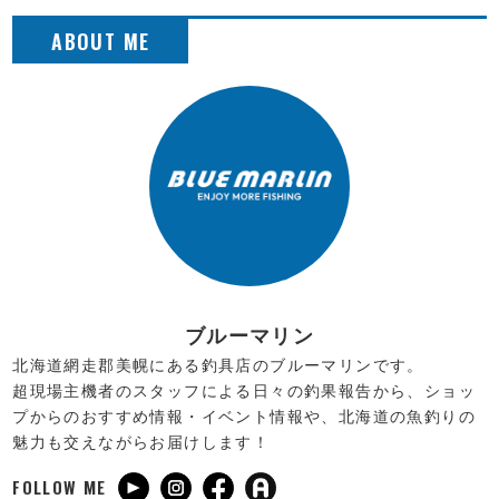
ブルーマリン
北海道網走郡美幌にある釣具店のブルーマリンです。
超現場主機者のスタッフによる日々の釣果報告から、ショッ
プからのおすすめ情報・イベント情報や、北海道の魚釣りの
魅力も交えながらお届けします！
FOLLOW ME