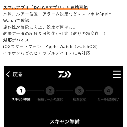
スマホアプリ「DAIWAアプリ」と連携可能
水深、ルアー位置、アラーム設定などをスマホやApple
Watchで確認。
操作性が格段に向上、設定が簡単に。
釣果データの記録＆可視化が可能（釣りの精度向上）
対応デバイス
iOSスマートフォン、Apple Watch（watchOS）
イヤホンなどのヒアラブルデバイスにも対応