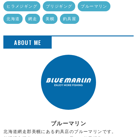
ヒラメジギング
ブリジギング
ブルーマリン
北海道
網走
美幌
釣具屋
ブルーマリン
北海道網走郡美幌にある釣具店のブルーマリンです。