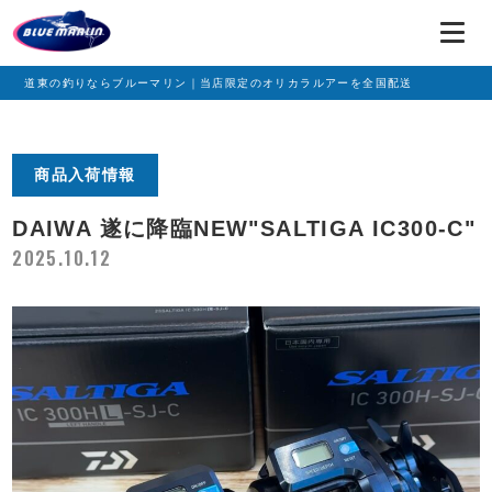
道東の釣りならブルーマリン｜当店限定のオリカラルアーを全国配送
商品入荷情報
DAIWA 遂に降臨NEW"SALTIGA IC300-C"
2025.10.12