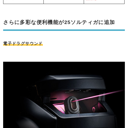
さらに多彩な便利機能が25ソルティガに追加
電子ドラグサウンド