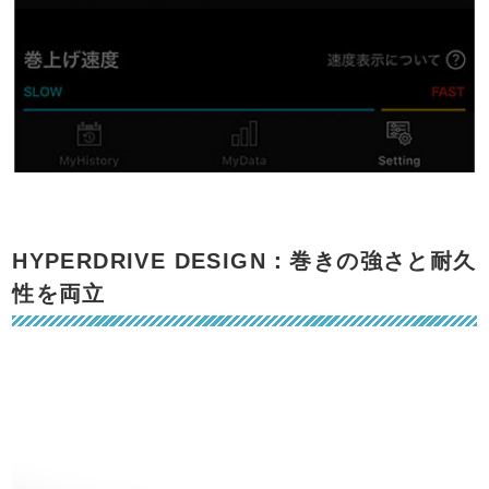
HYPERDRIVE DESIGN：巻きの強さと耐久
性を両立