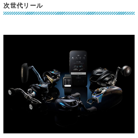
次世代リール