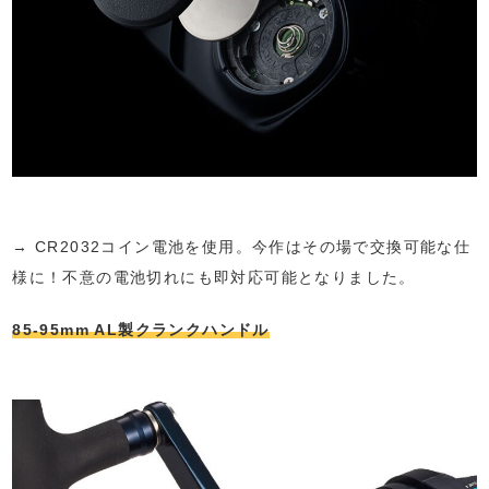
→ CR2032コイン電池を使用。今作はその場で交換可能な仕
様に！不意の電池切れにも即対応可能となりました。
85-95mm AL製クランクハンドル