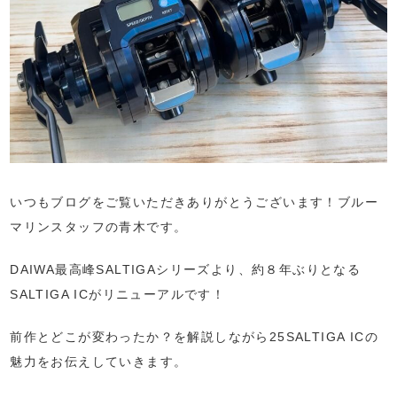
いつもブログをご覧いただきありがとうございます！ブルー
マリンスタッフの青木です。
DAIWA最高峰SALTIGAシリーズより、約８年ぶりとなる
SALTIGA ICがリニューアルです！
前作とどこが変わったか？を解説しながら25SALTIGA ICの
魅力をお伝えしていきます。