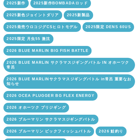
2025新作
2025新作BOMBADAロッド
2025新色ジョイントダリア
2025新製品
2025発売ウロコジグCSヒロトモデル
2025限定 DENS 60US
2025限定 月虫55 激沈
2026 BLUE MARLIN BIG FISH BATTLE
2026 BLUE MARLIN サクラマスジギングバトル IN オホーツク
常呂
2026 BLUE MARLINサクラマスジギングバトル in常呂 重要なお
知らせ
2026 OCEA PLUGGER BG FLEX ENERGY
2026 オホーツク ブリジギング
2026 ブルーマリン サクラマスジギングバトル
2026 ブルーマリン ビックフィッシュバトル
2026 鮭釣り