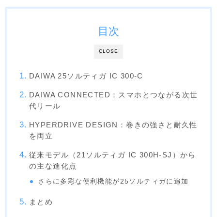
目次
CLOSE
DAIWA 25ソルティガ IC 300-C
DAIWA CONNECTED：スマホとつながる次世
代リール
HYPERDRIVE DESIGN：巻きの強さと耐久性
を両立
従来モデル（21ソルティガ IC 300H-SJ）から
の主な進化点
さらに多彩な便利機能が25ソルティガに追加
まとめ