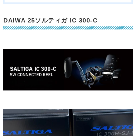
DAIWA 25ソルティガ IC 300-C