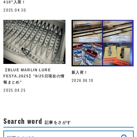
410”入荷！
2025.04.30
【BLUE MARLIN LURE
新入荷！
FESTA.2025】"8/25日現在の情
2026.06.10
報まとめ"
2025.08.25
Search word
記事をさがす