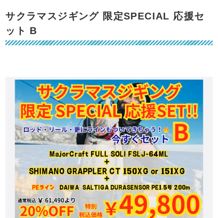
サクラマスジギング 限定SPECIAL 応援セ
ット B