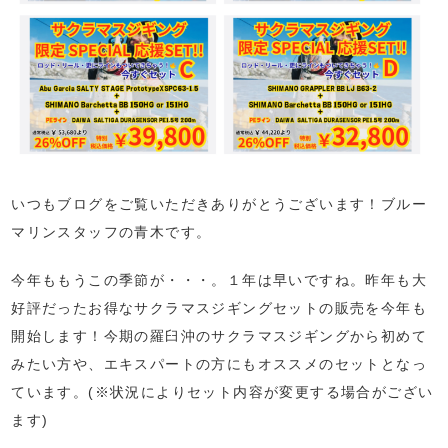
いつもブログをご覧いただきありがとうございます！ブルー
マリンスタッフの青木です。
今年ももうこの季節が・・・。１年は早いですね。昨年も大
好評だったお得なサクラマスジギングセットの販売を今年も
開始します！今期の羅臼沖のサクラマスジギングから初めて
みたい方や、エキスパートの方にもオススメのセットとなっ
ています。(※状況によりセット内容が変更する場合がござい
ます)