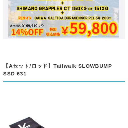
【Aセット/ロッド】Tailwalk SLOWBUMP
SSD 631