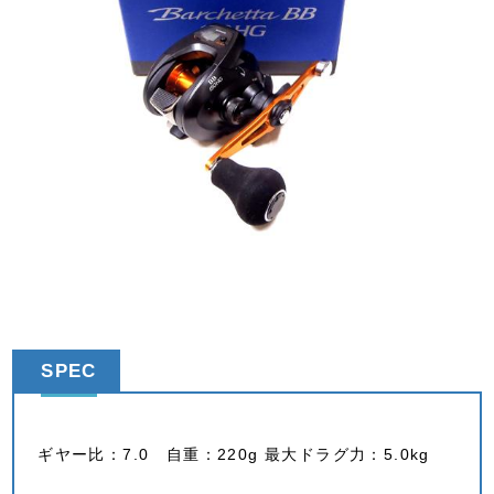
SPEC
ギヤー比：7.0 自重：220g 最大ドラグ力：5.0kg