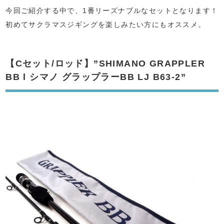
今回ご紹介する中で、1番リーズナブルなセットとなります！
初めてサクラマスジギングを楽しみたい方にもオススメ。
【Cセット/ロッド】”SHIMANO GRAPPLER
BB l シマノ グラップラーBB LJ B63-2”