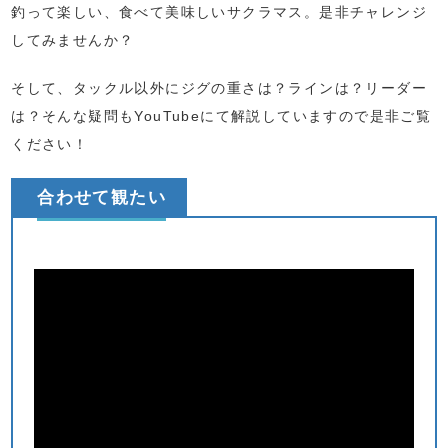
釣って楽しい、食べて美味しいサクラマス。是非チャレンジ
してみませんか？
そして、タックル以外にジグの重さは？ラインは？リーダー
は？そんな疑問もYouTubeにて解説していますので是非ご覧
ください！
合わせて観たい