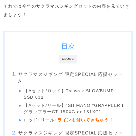
それでは今年のサクラマスジギングセットの内容を見ていき
ましょう！
目次
CLOSE
サクラマスジギング 限定SPECIAL 応援セット
A
【Aセット/ロッド】Tailwalk SLOWBUMP
SSD 631
【Aセット/リール】”SHIMANO “GRAPPLER l
グラップラーCT 150XG or 151XG”
ロッド+リール+
ラインも付いてきちゃう！
サクラマスジギング 限定SPECIAL 応援セット