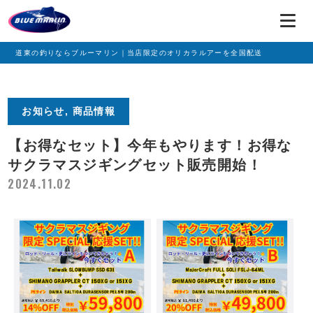
道東の釣りならブルーマリン｜当店限定のオリカラルアーを全国配送
お知らせ, 商品情報
【お得なセット】今年もやります！お得な
サクラマスジギングセット販売開始！
2024.11.02