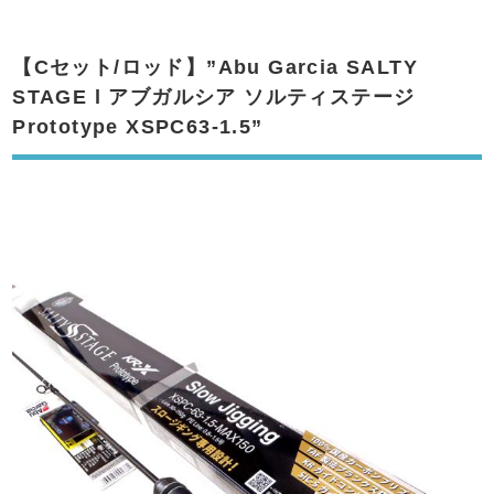
【Cセット/ロッド】”Abu Garcia SALTY
STAGE l アブガルシア ソルティステージ
Prototype XSPC63-1.5”