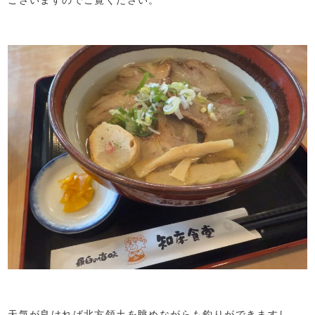
天気が良ければ北方領土を眺めながらも釣りができますし、