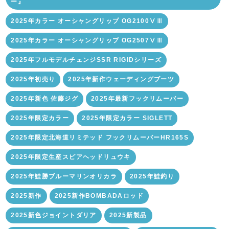
ー』
2025年カラー オーシャングリップ OG2100ⅤⅢ
2025年カラー オーシャングリップ OG2507ⅤⅢ
2025年フルモデルチェンジSSR RIGIDシリーズ
2025年初売り
2025年新作ウェーディングブーツ
2025年新色 佐藤ジグ
2025年最新フックリムーバー
2025年限定カラー
2025年限定カラー SIGLETT
2025年限定北海道リミテッド フックリムーバーHR165S
2025年限定生産スピアヘッドリュウキ
2025年鮭勝ブルーマリンオリカラ
2025年鮭釣り
2025新作
2025新作BOMBADAロッド
2025新色ジョイントダリア
2025新製品