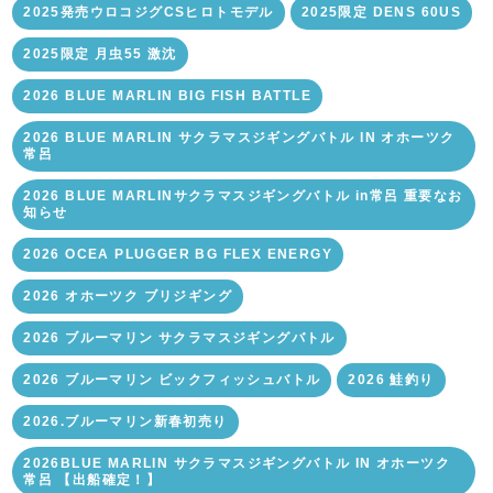
2025発売ウロコジグCSヒロトモデル
2025限定 DENS 60US
2025限定 月虫55 激沈
2026 BLUE MARLIN BIG FISH BATTLE
2026 BLUE MARLIN サクラマスジギングバトル IN オホーツク
常呂
2026 BLUE MARLINサクラマスジギングバトル in常呂 重要なお
知らせ
2026 OCEA PLUGGER BG FLEX ENERGY
2026 オホーツク ブリジギング
2026 ブルーマリン サクラマスジギングバトル
2026 ブルーマリン ビックフィッシュバトル
2026 鮭釣り
2026.ブルーマリン新春初売り
2026BLUE MARLIN サクラマスジギングバトル IN オホーツク
常呂 【出船確定！】