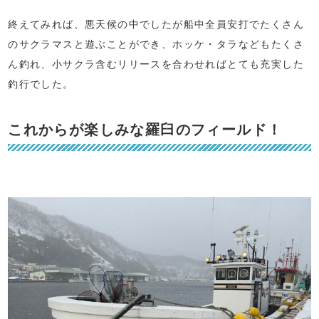
終えてみれば、悪天候の中でしたが船中全員安打でたくさん
のサクラマスと遊ぶことができ、ホッケ・タラなどもたくさ
ん釣れ、小サクラ含むリリースを合わせればとても充実した
釣行でした。
これからが楽しみな羅臼のフィールド！