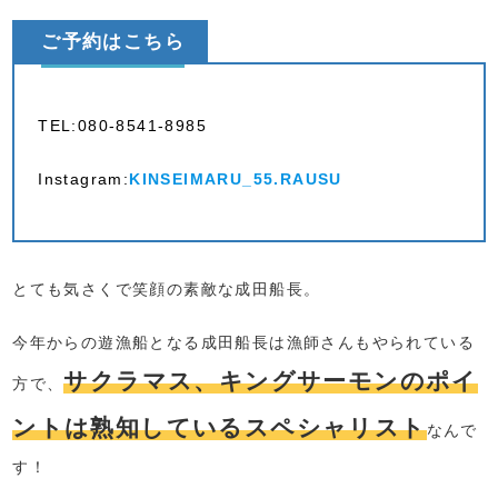
ご予約はこちら
TEL:080-8541-8985
Instagram:
KINSEIMARU_55.RAUSU
とても気さくで笑顔の素敵な成田船長。
今年からの遊漁船となる成田船長は漁師さんもやられている
サクラマス、キングサーモンのポイ
方で、
ントは熟知しているスペシャリスト
なんで
す！