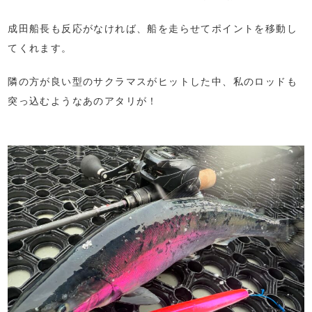
成田船長も反応がなければ、船を走らせてポイントを移動し
てくれます。
隣の方が良い型のサクラマスがヒットした中、私のロッドも
突っ込むようなあのアタリが！