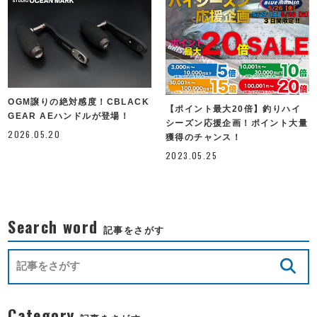
OGM譲りの絶対感度！CBLACK
【ポイント最大20倍】釣りハイ
GEAR AEハンドルが登場！
シーズン応援企画！ポイント大量
2026.05.20
獲得のチャンス！
2023.05.25
Search word
記事をさがす
Category