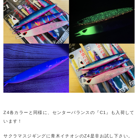
Z4各カラーと同様に、センターバランスの『C1』も入荷して
います！
サクラマスジギングに青木イチオシのZ4是非お試し下さい。