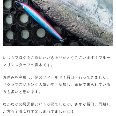
いつもブログをご覧いただきありがとうございます！ブルー
マリンスタッフの青木です。
お休みを利用し、夢のフィールド！羅臼へ行ってきました。
サクラマスジギング人気が年々増加し、遠征で来られている
方も多いと思います。
なかなかの悪天候という状況でしたが、さすが羅臼。同船し
た方も全員安打で楽しまれてましたね！