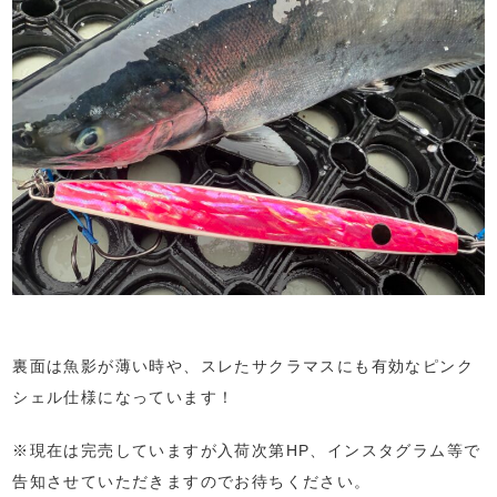
裏面は魚影が薄い時や、スレたサクラマスにも有効なピンク
シェル仕様になっています！
※現在は完売していますが入荷次第HP、インスタグラム等で
告知させていただきますのでお待ちください。