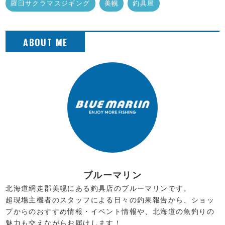
羅臼サクラマスジギング
美幌
釣具屋
ブルーマリン
北海道網走郡美幌にある釣具店のブルーマリンです。
超現場主機者のスタッフによる日々の釣果報告から、ショッ
プからのおすすめ情報・イベント情報や、北海道の魚釣りの
魅力も交えながらお届けします！