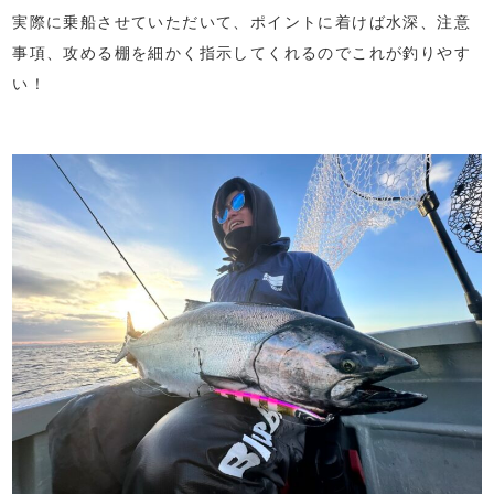
実際に乗船させていただいて、ポイントに着けば水深、注意
事項、攻める棚を細かく指示してくれるのでこれが釣りやす
い！