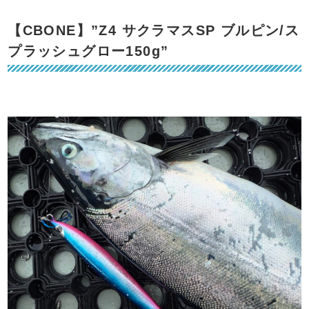
【CBONE】”Z4 サクラマスSP ブルピン/ス
プラッシュグロー150g”