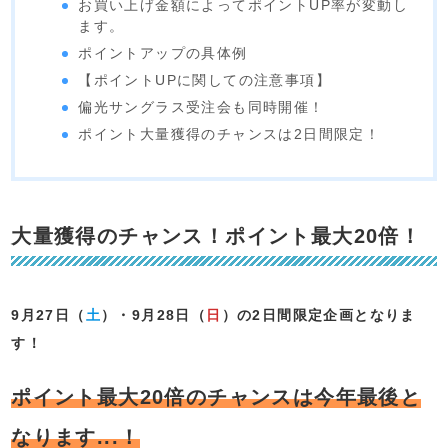
お買い上げ金額によってポイントUP率が変動し
ます。
ポイントアップの具体例
【ポイントUPに関しての注意事項】
偏光サングラス受注会も同時開催！
ポイント大量獲得のチャンスは2日間限定！
大量獲得のチャンス！ポイント最大20倍！
9月27日（
土
）・9月28日（
日
）の2日間限定企画となりま
す！
ポイント最大20倍のチャンスは今年最後と
なります...！