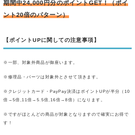
期間中24,000円分のポイントGET！（ポイ
ント20倍のパターン）
【ポイントUPに関しての注意事項】
※一部、対象外商品が御座います。
※修理品・パーツは対象外とさせて頂きます。
※クレジットカード・PayPay決済はポイントUPが半分（10
倍→5倍,11倍→5.5倍,16倍→8倍）になります。
※ですがほとんどの商品が対象となりますので確実にお得で
す！