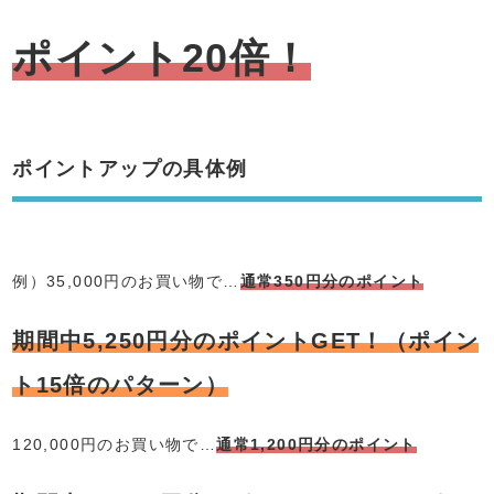
ポイント20倍！
ポイントアップの具体例
例）35,000円のお買い物で…
通常350円分のポイント
期間中5,250円分のポイントGET！（ポイン
ト15倍のパターン）
120,000円のお買い物で…
通常1,200円分のポイント