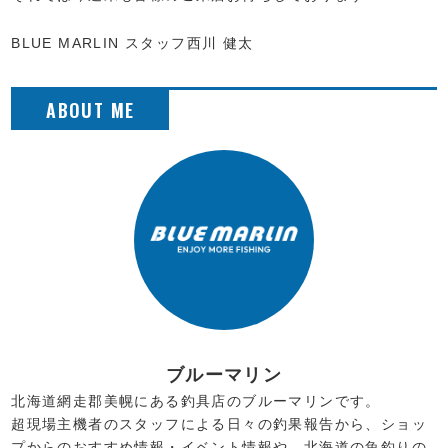
BLUE MARLIN スタッフ西川 健太
ブルーマリン
北海道網走郡美幌にある釣具店のブルーマリンです。
超現場主機者のスタッフによる日々の釣果報告から、ショッ
プからのおすすめ情報・イベント情報や、北海道の魚釣りの