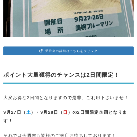
受注会の詳細はこちらをクリック
ポイント大量獲得のチャンスは2日間限定！
大変お得な2日間となりますので是非、ご利用下さいませ！
9月27日（
土
）・9月28日（
日
）の2日間限定企画となりま
す！
それでは今週末も皆様のご来店お待ちしております！