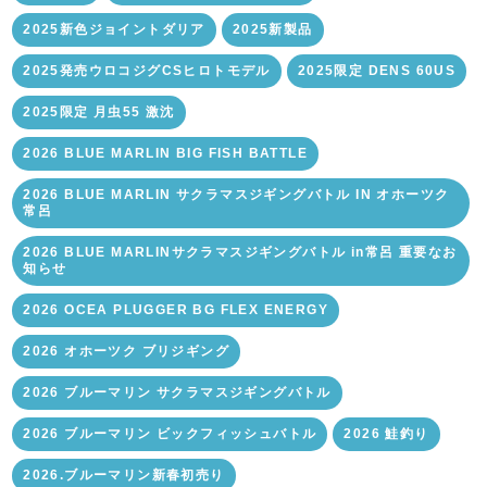
2025新色ジョイントダリア
2025新製品
2025発売ウロコジグCSヒロトモデル
2025限定 DENS 60US
2025限定 月虫55 激沈
2026 BLUE MARLIN BIG FISH BATTLE
2026 BLUE MARLIN サクラマスジギングバトル IN オホーツク
常呂
2026 BLUE MARLINサクラマスジギングバトル in常呂 重要なお
知らせ
2026 OCEA PLUGGER BG FLEX ENERGY
2026 オホーツク ブリジギング
2026 ブルーマリン サクラマスジギングバトル
2026 ブルーマリン ビックフィッシュバトル
2026 鮭釣り
2026.ブルーマリン新春初売り