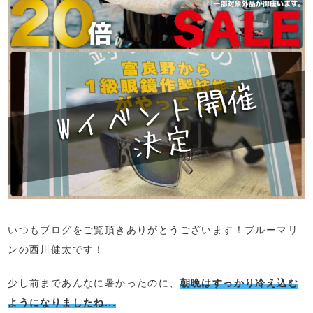
いつもブログをご覧頂きありがとうございます！ブルーマリ
ンの西川健太です！
少し前まであんなに暑かったのに、
朝晩はすっかり冷え込む
ようになりましたね...