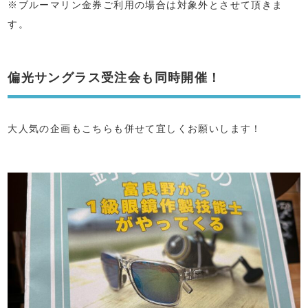
※ブルーマリン金券ご利用の場合は対象外とさせて頂きま
す。
偏光サングラス受注会も同時開催！
大人気の企画もこちらも併せて宜しくお願いします！