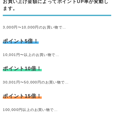
お買い上げ金額によってポイントUP率が変動し
ます。
3,000円〜10,000円のお買い物で…
ポイント5倍！
10,001円〜以上のお買い物で…
ポイント10倍！
30,001円〜50,000円のお買い物で…
ポイント15倍！
100,000円以上のお買い物で…