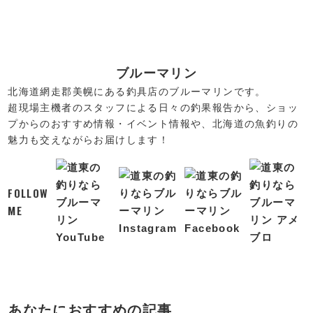
ブルーマリン
北海道網走郡美幌にある釣具店のブルーマリンです。
超現場主機者のスタッフによる日々の釣果報告から、ショッ
プからのおすすめ情報・イベント情報や、北海道の魚釣りの
魅力も交えながらお届けします！
FOLLOW
ME
あなたにおすすめの記事