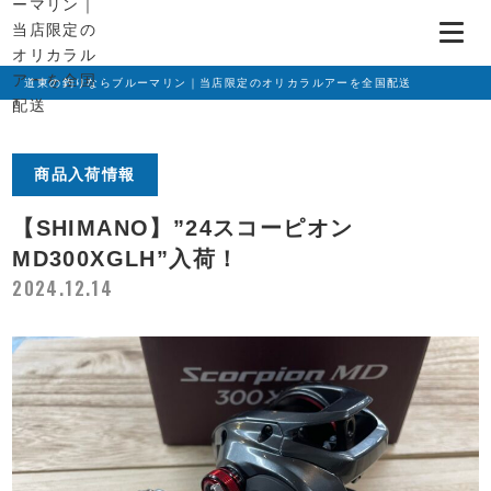
道東の釣りならブルーマリン｜当店限定のオリカラルアーを全国配送
商品入荷情報
【SHIMANO】”24スコーピオン
MD300XGLH”入荷！
2024.12.14