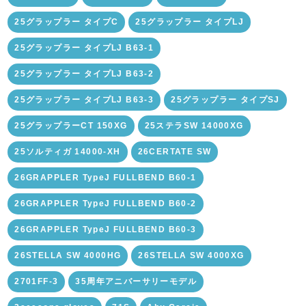
25グラップラー タイプC
25グラップラー タイプLJ
25グラップラー タイプLJ B63-1
25グラップラー タイプLJ B63-2
25グラップラー タイプLJ B63-3
25グラップラー タイプSJ
25グラップラーCT 150XG
25ステラSW 14000XG
25ソルティガ 14000-XH
26CERTATE SW
26GRAPPLER TypeJ FULLBEND B60-1
26GRAPPLER TypeJ FULLBEND B60-2
26GRAPPLER TypeJ FULLBEND B60-3
26STELLA SW 4000HG
26STELLA SW 4000XG
2701FF-3
35周年アニバーサリーモデル