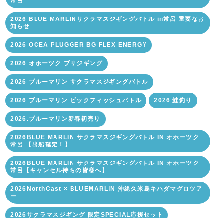
常呂
2026 BLUE MARLINサクラマスジギングバトル in常呂 重要なお
知らせ
2026 OCEA PLUGGER BG FLEX ENERGY
2026 オホーツク ブリジギング
2026 ブルーマリン サクラマスジギングバトル
2026 ブルーマリン ビックフィッシュバトル
2026 鮭釣り
2026.ブルーマリン新春初売り
2026BLUE MARLIN サクラマスジギングバトル IN オホーツク
常呂 【出船確定！】
2026BLUE MARLIN サクラマスジギングバトル IN オホーツク
常呂【キャンセル待ちの皆様へ】
2026NorthCast × BLUEMARLIN 沖縄久米島キハダマグロツア
ー
2026サクラマスジギング 限定SPECIAL応援セット