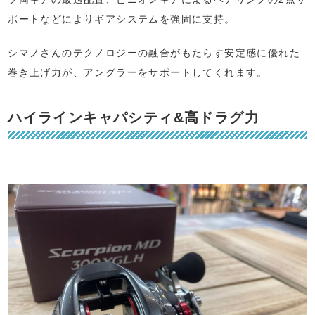
ポートなどによりギアシステムを強固に支持。
シマノさんのテクノロジーの融合がもたらす安定感に優れた
巻き上げ力が、アングラーをサポートしてくれます。
ハイラインキャパシティ&高ドラグ力