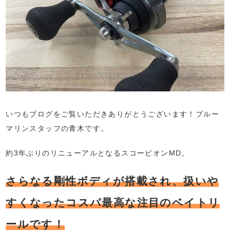
いつもブログをご覧いただきありがとうございます！ブルー
マリンスタッフの青木です。
約3年ぶりのリニューアルとなるスコーピオンMD。
さらなる剛性ボディが搭載され、扱いや
すくなったコスパ最高な注目のベイトリ
ールです！