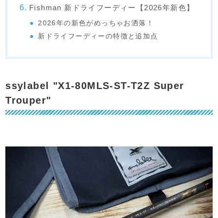
Fishman 新ドライフーディー【2026年新色】
2026年の新色がめっちゃお洒落！
新ドライフーディーの特徴と追加点
ssylabel "X1-80MLS-ST-T2Z Super
Trouper"