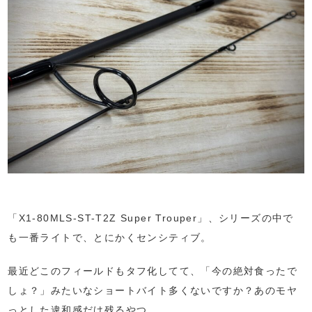
「X1-80MLS-ST-T2Z Super Trouper」、シリーズの中で
も一番ライトで、とにかくセンシティブ。
最近どこのフィールドもタフ化してて、「今の絶対食ったで
しょ？」みたいなショートバイト多くないですか？あのモヤ
っとした違和感だけ残るやつ。