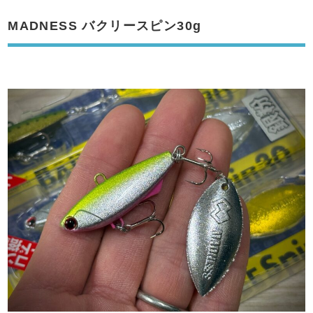
MADNESS バクリースピン30g