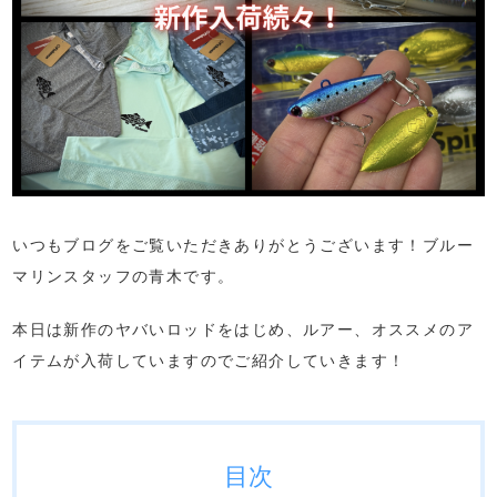
いつもブログをご覧いただきありがとうございます！ブルー
マリンスタッフの青木です。
本日は新作のヤバいロッドをはじめ、ルアー、オススメのア
イテムが入荷していますのでご紹介していきます！
目次