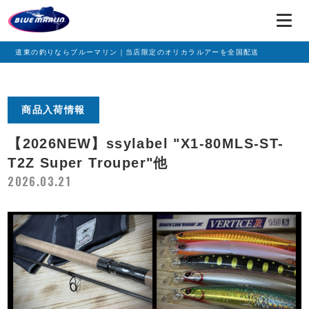
道東の釣りならブルーマリン｜当店限定のオリカラルアーを全国配送
商品入荷情報
【2026NEW】ssylabel "X1-80MLS-ST-
T2Z Super Trouper"他
2026.03.21