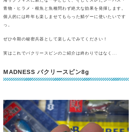
青物・ヒラメ・根魚と魚種問わず絶大な効果を発揮します。
個人的には昨年も楽しませてもらった鯖ゲーに使いたいです
っ。
ぜひ今期の秘密兵器として楽しんでみてください！
実はこれでバクリースピンのご紹介は終わりではなく...
MADNESS バクリースピン8g