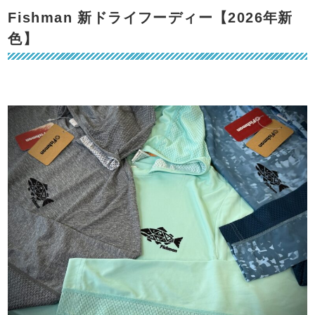
Fishman 新ドライフーディー【2026年新
色】