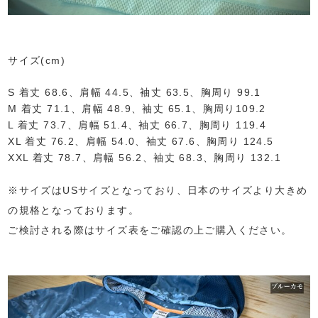
サイズ(cm)
S 着丈 68.6、肩幅 44.5、袖丈 63.5、胸周り 99.1
M 着丈 71.1、肩幅 48.9、袖丈 65.1、胸周り109.2
L 着丈 73.7、肩幅 51.4、袖丈 66.7、胸周り 119.4
XL 着丈 76.2、肩幅 54.0、袖丈 67.6、胸周り 124.5
XXL 着丈 78.7、肩幅 56.2、袖丈 68.3、胸周り 132.1
※サイズはUSサイズとなっており、日本のサイズより大きめ
の規格となっております。
ご検討される際はサイズ表をご確認の上ご購入ください。