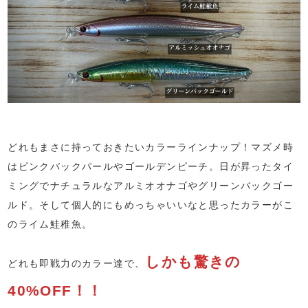
どれもまさに持っておきたいカラーラインナップ！マズメ時
はピンクバックパールやゴールデンピーチ。日が昇ったタイ
ミングでナチュラルなアルミオオナゴやグリーンバックゴー
ルド。そして個人的にもめっちゃいいなと思ったカラーがこ
のライム鮭稚魚。
しかも驚きの
どれも即戦力のカラー達で、
40%OFF！！