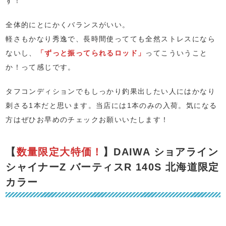
す！
全体的にとにかくバランスがいい。
軽さもかなり秀逸で、長時間使ってても全然ストレスになら
ないし、
「ずっと振ってられるロッド」
ってこういうこと
か！って感じです。
タフコンディションでもしっかり釣果出したい人にはかなり
刺さる1本だと思います。当店には1本のみの入荷。気になる
方はぜひお早めのチェックお願いいたします！
【
数量限定大特価！
】DAIWA ショアライン
シャイナーZ バーティスR 140S 北海道限定
カラー