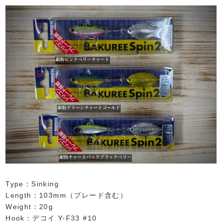
Type：Sinking
Length：103mm（ブレード含む）
Weight：20g
Hook：デコイ Y-F33 #10