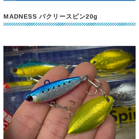
MADNESS バクリースピン20g