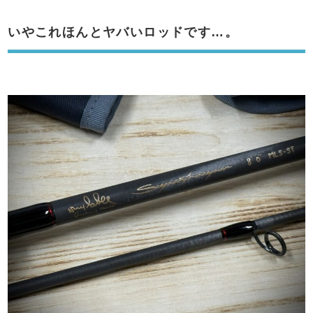
いやこれほんとヤバいロッドです…。