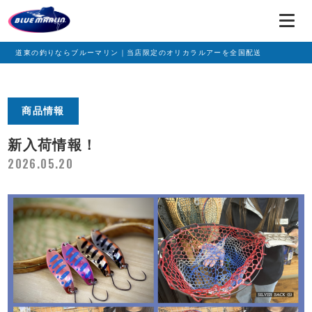
道東の釣りならブルーマリン｜当店限定のオリカラルアーを全国配送
商品情報
新入荷情報！
2026.05.20