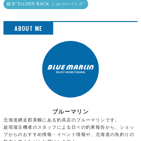
鐡市"SILVER BACK シルバーバック"
ブルーマリン
北海道網走郡美幌にある釣具店のブルーマリンです。
超現場主機者のスタッフによる日々の釣果報告から、ショッ
プからのおすすめ情報・イベント情報や、北海道の魚釣りの