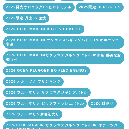
2025発売ウロコジグCSヒロトモデル
2025限定 DENS 60US
2025限定 月虫55 激沈
2026 BLUE MARLIN BIG FISH BATTLE
2026 BLUE MARLIN サクラマスジギングバトル IN オホーツク
常呂
2026 BLUE MARLINサクラマスジギングバトル in常呂 重要なお
知らせ
2026 OCEA PLUGGER BG FLEX ENERGY
2026 オホーツク ブリジギング
2026 ブルーマリン サクラマスジギングバトル
2026 ブルーマリン ビックフィッシュバトル
2026 鮭釣り
2026.ブルーマリン新春初売り
2026BLUE MARLIN サクラマスジギングバトル IN オホーツク