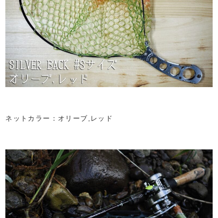
ネットカラー：オリーブ,レッド