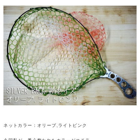
ネットカラー：オリーブ,ライトピンク