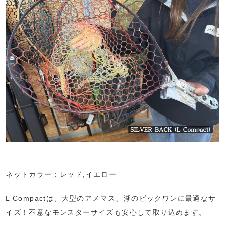
ネットカラー：レッド,イエロー
L Compactは、大型のアメマス、湖のビックワンに最適なサ
イズ！不意なモンスターサイズも安心して取り込めます。