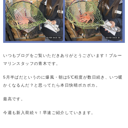
いつもブログをご覧いただきありがとうございます！ブルー
マリンスタッフの青木です。
5月半ばだというのに爆風・朝は5℃程度が数日続き、いつ暖
かくなるんだ？と思ってたら本日快晴ポカポカ。
最高です。
今週も新入荷続々！早速ご紹介していきます。