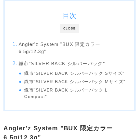
目次
CLOSE
Angler'z System "BUX 限定カラー
6.5g/12.3g"
鐡市"SILVER BACK シルバーバック"
鐡市"SILVER BACK シルバーバック Sサイズ"
鐡市"SILVER BACK シルバーバック Mサイズ"
鐡市"SILVER BACK シルバーバック L
Compact"
Angler'z System "BUX 限定カラー
6.5g/12.3g"