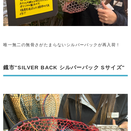
唯一無二の無骨さがたまらないシルバーバックが再入荷！
鐡市"SILVER BACK シルバーバック Sサイズ"