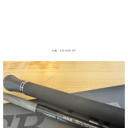
出典：CB ONE HP