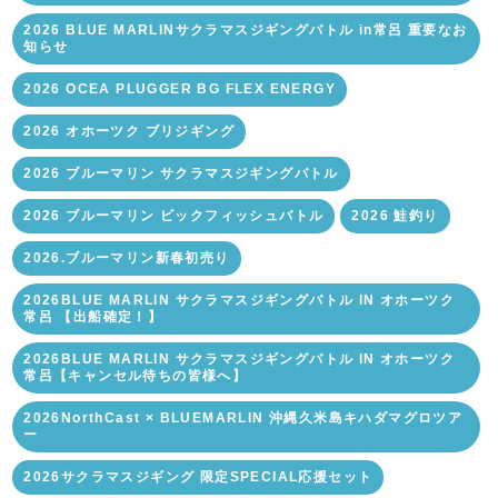
2026 BLUE MARLINサクラマスジギングバトル in常呂 重要なお
知らせ
2026 OCEA PLUGGER BG FLEX ENERGY
2026 オホーツク ブリジギング
2026 ブルーマリン サクラマスジギングバトル
2026 ブルーマリン ビックフィッシュバトル
2026 鮭釣り
2026.ブルーマリン新春初売り
2026BLUE MARLIN サクラマスジギングバトル IN オホーツク
常呂 【出船確定！】
2026BLUE MARLIN サクラマスジギングバトル IN オホーツク
常呂【キャンセル待ちの皆様へ】
2026NorthCast × BLUEMARLIN 沖縄久米島キハダマグロツア
ー
2026サクラマスジギング 限定SPECIAL応援セット