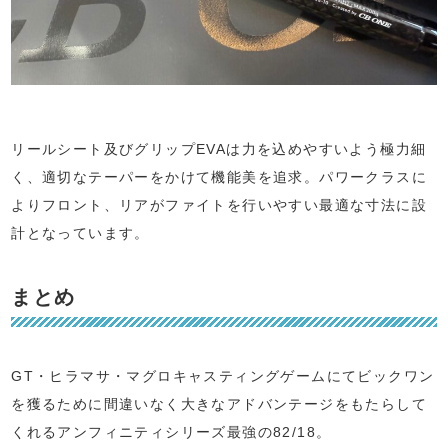
リールシート及びグリップEVAは力を込めやすいよう極力細
く、適切なテーパーをかけて機能美を追求。パワークラスに
よりフロント、リアがファイトを行いやすい最適な寸法に設
計となっています。
まとめ
GT・ヒラマサ・マグロキャスティングゲームにてビックワン
を獲るために間違いなく大きなアドバンテージをもたらして
くれるアンフィニティシリーズ最強の82/18。