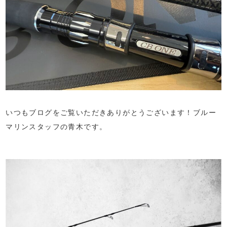
いつもブログをご覧いただきありがとうございます！ブルー
マリンスタッフの青木です。