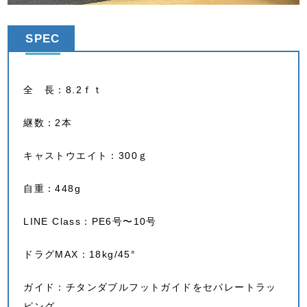
SPEC
全 長：8.2ｆｔ
継数：2本
キャストウエイト：300ｇ
自重：448g
LINE Class：PE6号〜10号
ドラグMAX：18kg/45°
ガイド：チタンダブルフットガイドをセパレートラッ
ピング