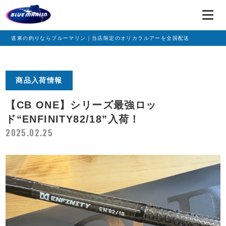
道東の釣りならブルーマリン｜当店限定のオリカラルアーを全国配送
商品入荷情報
【CB ONE】シリーズ最強ロッ
ド“ENFINITY82/18”入荷！
2025.02.25