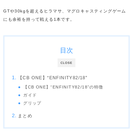
GTや30kgを超えるヒラマサ、マグロキャスティングゲーム
にも余裕を持って戦える1本です。
目次
CLOSE
【CB ONE】“ENFINITY82/18”
【CB ONE】“ENFINITY82/18”の特徴
ガイド
グリップ
まとめ