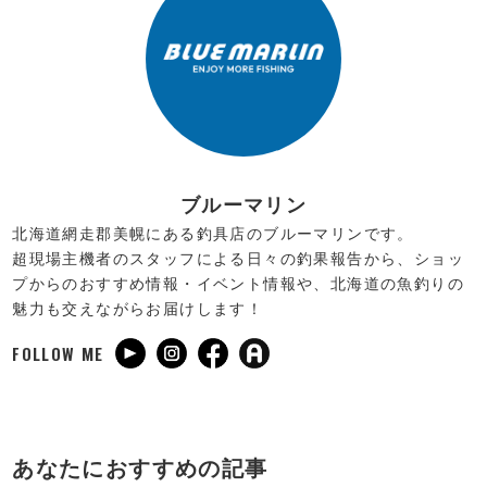
ブルーマリン
北海道網走郡美幌にある釣具店のブルーマリンです。
超現場主機者のスタッフによる日々の釣果報告から、ショッ
プからのおすすめ情報・イベント情報や、北海道の魚釣りの
魅力も交えながらお届けします！
FOLLOW ME
あなたにおすすめの記事