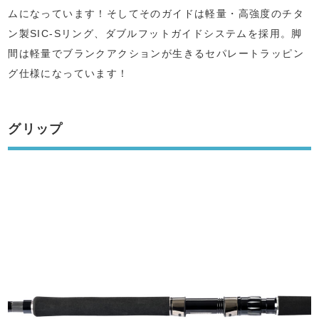
ムになっています！そしてそのガイドは軽量・高強度のチタ
ン製SIC-Sリング、ダブルフットガイドシステムを採用。脚
間は軽量でブランクアクションが生きるセパレートラッピン
グ仕様になっています！
グリップ