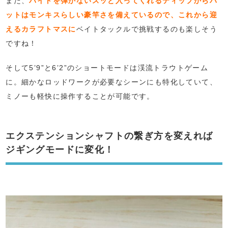
また、
バイトを弾かないスッと入ってくれるティップからバ
ットはモンキスらしい豪竿さを備えているので、これから迎
えるカラフトマスに
ベイトタックルで挑戦するのも楽しそう
ですね！
そして5’9”と6’2”のショートモードは渓流トラウトゲーム
に。細かなロッドワークが必要なシーンにも特化していて、
ミノーも軽快に操作することが可能です。
エクステンションシャフトの繋ぎ方を変えれば
ジギングモードに変化！