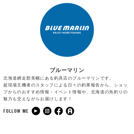
ブルーマリン
北海道網走郡美幌にある釣具店のブルーマリンです。
超現場主機者のスタッフによる日々の釣果報告から、ショッ
プからのおすすめ情報・イベント情報や、北海道の魚釣りの
魅力も交えながらお届けします！
FOLLOW ME