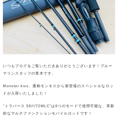
いつもブログをご覧いただきありがとうございます！ブルー
マリンスタッフの青木です。
Monster kiss、通称モンキスから新登場のスペシャルなロッ
ドが入荷いたしました！
”トラバース 59///72MLC”は6つのモードで使用可能な、革新
的なマルチファンクションモバイルロッドです！