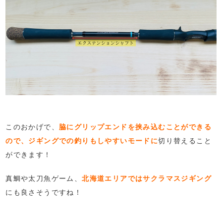
このおかげで、
脇にグリップエンドを挟み込むことができる
ので、ジギングでの釣りもしやすいモードに
切り替えること
ができます！
真鯛や太刀魚ゲーム、
北海道エリアではサクラマスジギング
にも良さそうですね！