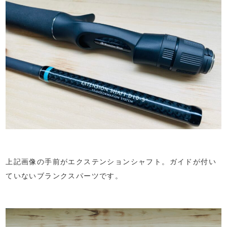
上記画像の手前がエクステンションシャフト。ガイドが付い
ていないブランクスパーツです。