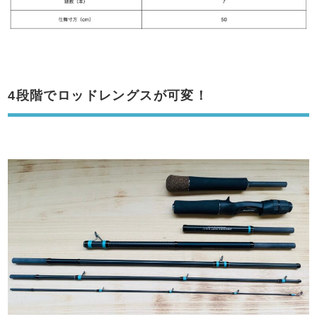
4段階でロッドレングスが可変！