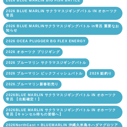
2026 BLUE MARLIN BIG FISH BATTLE
2026 BLUE MARLIN サクラマスジギングバトル IN オホーツク
常呂
2026 BLUE MARLINサクラマスジギングバトル in常呂 重要なお
知らせ
2026 OCEA PLUGGER BG FLEX ENERGY
2026 オホーツク ブリジギング
2026 ブルーマリン サクラマスジギングバトル
2026 ブルーマリン ビックフィッシュバトル
2026 鮭釣り
2026.ブルーマリン新春初売り
2026BLUE MARLIN サクラマスジギングバトル IN オホーツク
常呂 【出船確定！】
2026BLUE MARLIN サクラマスジギングバトル IN オホーツク
常呂【キャンセル待ちの皆様へ】
2026NorthCast × BLUEMARLIN 沖縄久米島キハダマグロツア