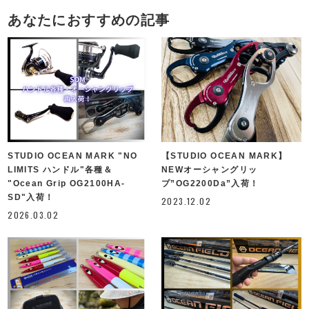
あなたにおすすめの記事
STUDIO OCEAN MARK "NO
【STUDIO OCEAN MARK】
LIMITS ハンドル"各種＆
NEWオーシャングリッ
"Ocean Grip OG2100HA-
プ”OG2200Da”入荷！
SD"入荷！
2023.12.02
2026.03.02