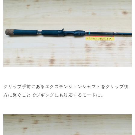
グリップ手前にあるエクステンションシャフトをグリップ後
方に繋ぐことでジギングにも対応するモードに。