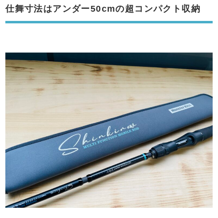
仕舞寸法はアンダー50cmの超コンパクト収納