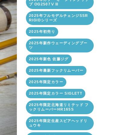
プ OG2507ⅤⅢ
2025年フルモデルチェンジSSR
RIGIDシリーズ
2025年初売り
2025年新作ウェーディングブー
ツ
2025年新色 佐藤ジグ
2025年最新フックリムーバー
2025年限定カラー
2025年限定カラー SIGLETT
2025年限定北海道リミテッド フ
ックリムーバーHR165S
2025年限定生産スピアヘッドリ
ュウキ