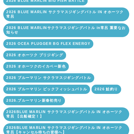
2026 BLUE MARLIN BIG FISH BATTLE
2026 BLUE MARLIN サクラマスジギングバトル IN オホーツク
常呂
2026 BLUE MARLINサクラマスジギングバトル in常呂 重要なお
知らせ
2026 OCEA PLUGGER BG FLEX ENERGY
2026 オホーツク ブリジギング
2026 オホーツクのイカベー新色
2026 ブルーマリン サクラマスジギングバトル
2026 ブルーマリン ビックフィッシュバトル
2026 鮭釣り
2026.ブルーマリン新春初売り
2026BLUE MARLIN サクラマスジギングバトル IN オホーツク
常呂 【出船確定！】
2026BLUE MARLIN サクラマスジギングバトル IN オホーツク
常呂【キャンセル待ちの皆様へ】