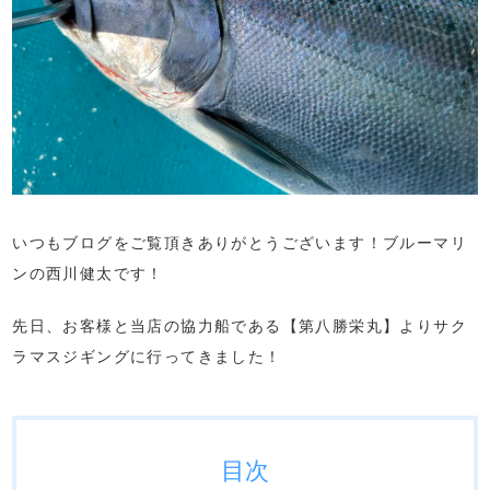
いつもブログをご覧頂きありがとうございます！ブルーマリ
ンの西川健太です！
先日、お客様と当店の協力船である【第八勝栄丸】よりサク
ラマスジギングに行ってきました！
目次