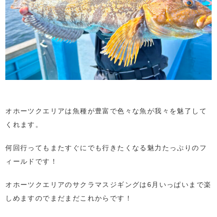
オホーツクエリアは魚種が豊富で色々な魚が我々を魅了して
くれます。
何回行ってもまたすぐにでも行きたくなる魅力たっぷりのフ
ィールドです！
オホーツクエリアのサクラマスジギングは6月いっぱいまで楽
しめますのでまだまだこれからです！