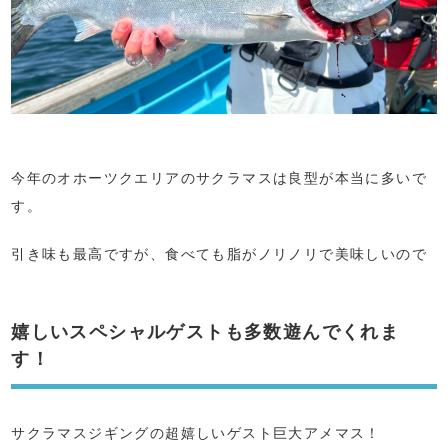
今年のオホーツクエリアのサクラマスは良型が本当に多いで
す。
引き味も最高ですが、食べても脂がノリノリで美味しいので
嬉しいスペシャルゲストも多数遊んでくれま
す！
サクラマスジギングの超嬉しいゲスト巨大アメマス！