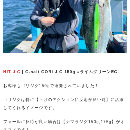
HIT JIG
| G-salt GORI JIG 150g #ライムグリーンEG
お客様もゴリジグ150gで連発されていました！
ゴリジグは特に【上げのアクションに反応が良い時】に活躍
してくれるイメージです。
フォールに反応が良い場合は【ナマラジグ150g,175g】がオ
ススメです！