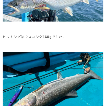
ヒットジグはウロコジグ160gでした。