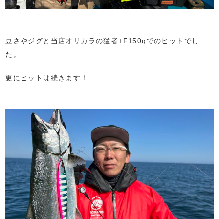
豆さやジグと当店オリカラの猛者+F150gでのヒットでし
た。
更にヒットは続きます！