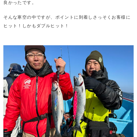
良かったです。
そんな寒空の中ですが、ポイントに到着しさっそくお客様に
ヒット！しかもダブルヒット！