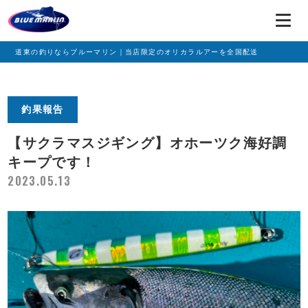
道東の釣りならブルーマリン｜当店限定のオリカラルアーを全国配送
釣果報告
【サクラマスジギング】オホーツク海好調
キープです！
2023.05.13