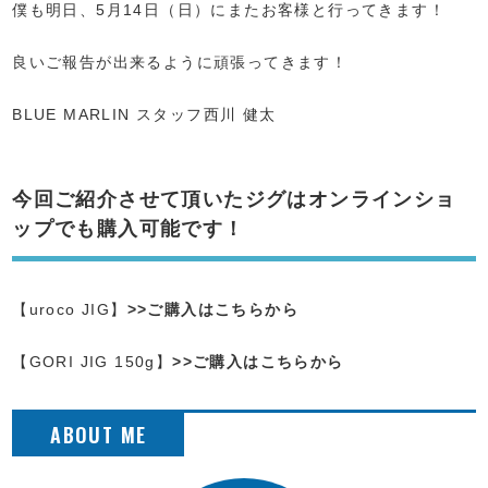
僕も明日、5月14日（日）にまたお客様と行ってきます！
良いご報告が出来るように頑張ってきます！
BLUE MARLIN スタッフ西川 健太
今回ご紹介させて頂いたジグはオンラインショ
ップでも購入可能です！
【uroco JIG】
>>ご購入はこちらから
【GORI JIG 150g】
>>ご購入はこちらから