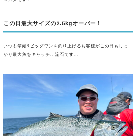
この日最大サイズの2.5kgオーバー！
いつも竿頭&ビッグワンを釣り上げるお客様がこの日もしっ
かり最大魚をキャッチ...流石です...