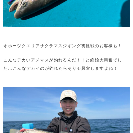
オホーツクエリアサクラマスジギング初挑戦のお客様も！
こんなデカいアメマスが釣れるんだ！！と終始大興奮でし
た...こんなデカイのが釣れたらそりゃ興奮しますよね！