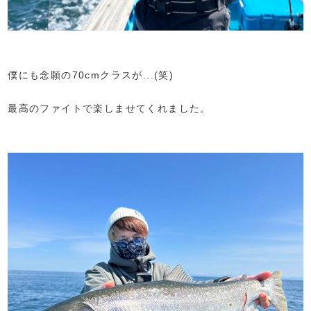
僕にも念願の70cmクラスが...(笑)
最高のファイトで楽しませてくれました。