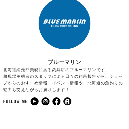
ブルーマリン
北海道網走郡美幌にある釣具店のブルーマリンです。
超現場主機者のスタッフによる日々の釣果報告から、ショッ
プからのおすすめ情報・イベント情報や、北海道の魚釣りの
魅力も交えながらお届けします！
FOLLOW ME