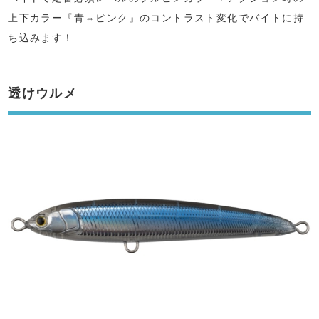
上下カラー『青⇔ピンク』のコントラスト変化でバイトに持
ち込みます！
透けウルメ