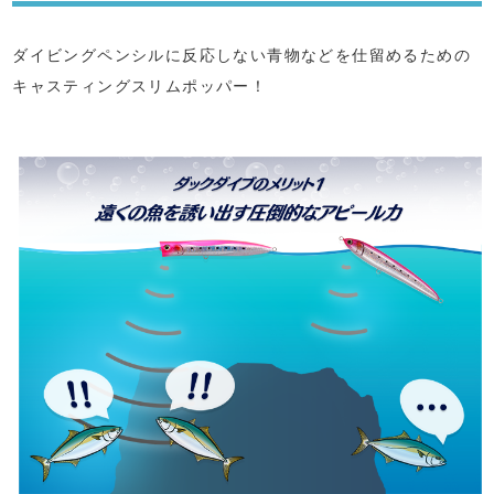
ダイビングペンシルに反応しない青物などを仕留めるための
キャスティングスリムポッパー！