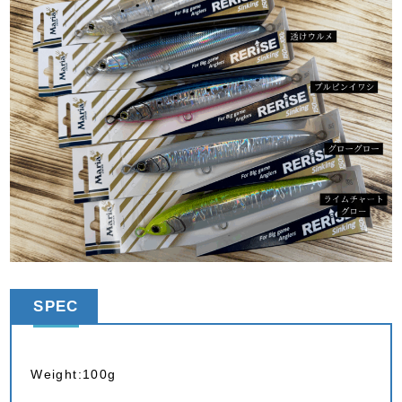
SPEC
Weight:100g