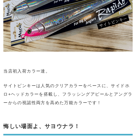
当店初入荷カラー達。
サイトピンキーは人気のクリアカラーをベースに、サイドホ
ロ+ヘッドカラーを搭載し、フラッシングアピールとアングラ
ーからの視認性両方を高めた万能カラーです！
悔しい場面よ、サヨウナラ！