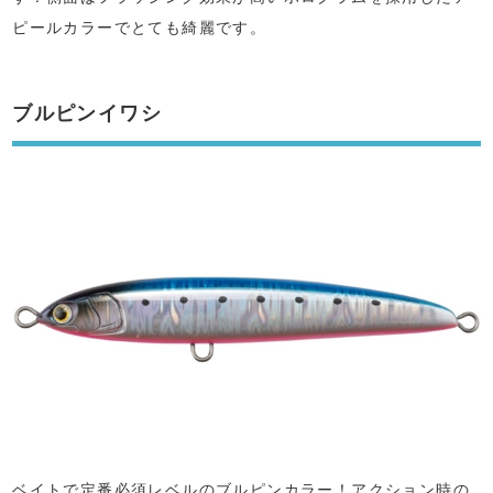
ピールカラーでとても綺麗です。
ブルピンイワシ
ベイトで定番必須レベルのブルピンカラー！アクション時の