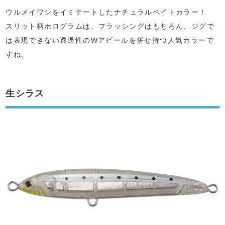
ウルメイワシをイミテートしたナチュラルベイトカラー！
スリット柄ホログラムは、フラッシングはもちろん、ジグで
は表現できない透過性のWアピールを併せ持つ人気カラーで
すね。
生シラス