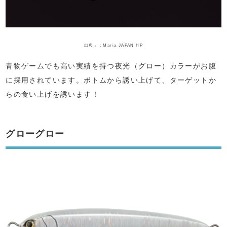
出典」：Maria JAPAN HP
青物ゲームでも高い実績を持つ夜光（グロー）カラーがお腹
に採用されています。ボトムから誘い上げて、ターゲットか
らの食い上げを誘います！
グローグロー