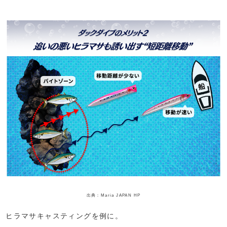
出典：Maria JAPAN HP
ヒラマサキャスティングを例に。