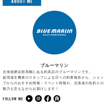
ブルーマリン
北海道網走郡美幌にある釣具店のブルーマリンです。
超現場主機者のスタッフによる日々の釣果報告から、ショッ
プからのおすすめ情報・イベント情報や、北海道の魚釣りの
魅力も交えながらお届けします！
FOLLOW ME