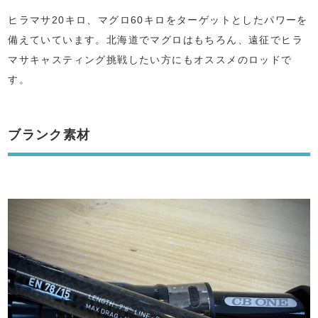
ヒラマサ20キロ、マグロ60キロをターゲットとしたパワーを
備えていています。北海道でマグロはもちろん、遠征でヒラ
マサキャスティング挑戦したい方にもオススメのロッドで
す。
ブランク素材