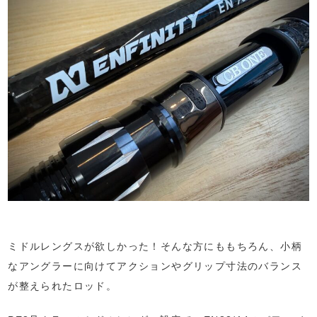
ミドルレングスが欲しかった！そんな方にももちろん、小柄
なアングラーに向けてアクションやグリップ寸法のバランス
が整えられたロッド。