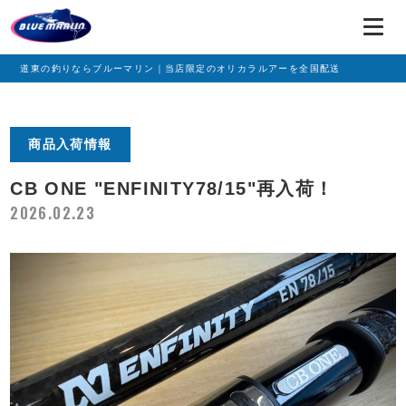
道東の釣りならブルーマリン｜当店限定のオリカラルアーを全国配送
商品入荷情報
CB ONE "ENFINITY78/15"再入荷！
2026.02.23