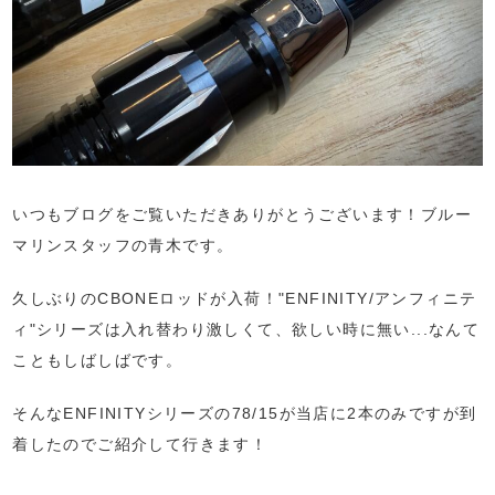
いつもブログをご覧いただきありがとうございます！ブルー
マリンスタッフの青木です。
久しぶりのCBONEロッドが入荷！"ENFINITY/アンフィニテ
ィ"シリーズは入れ替わり激しくて、欲しい時に無い...なんて
こともしばしばです。
そんなENFINITYシリーズの78/15が当店に2本のみですが到
着したのでご紹介して行きます！