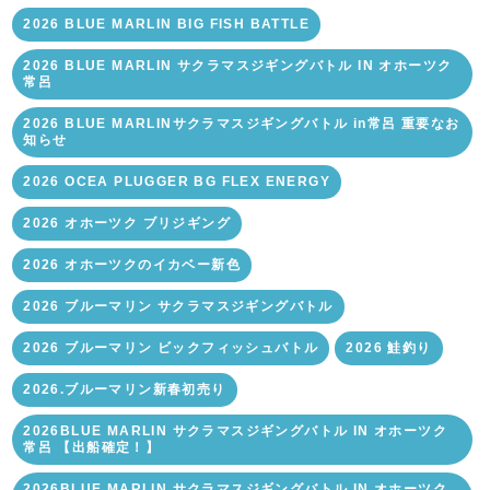
2026 BLUE MARLIN BIG FISH BATTLE
2026 BLUE MARLIN サクラマスジギングバトル IN オホーツク
常呂
2026 BLUE MARLINサクラマスジギングバトル in常呂 重要なお
知らせ
2026 OCEA PLUGGER BG FLEX ENERGY
2026 オホーツク ブリジギング
2026 オホーツクのイカベー新色
2026 ブルーマリン サクラマスジギングバトル
2026 ブルーマリン ビックフィッシュバトル
2026 鮭釣り
2026.ブルーマリン新春初売り
2026BLUE MARLIN サクラマスジギングバトル IN オホーツク
常呂 【出船確定！】
2026BLUE MARLIN サクラマスジギングバトル IN オホーツク