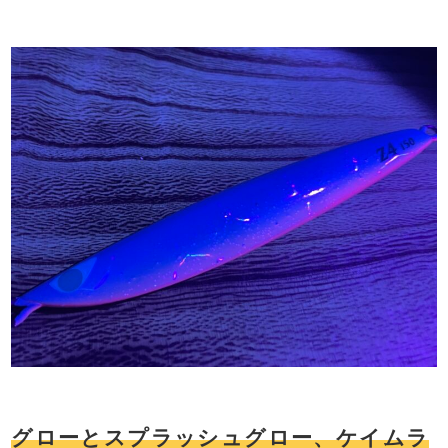
グローとスプラッシュグロー、ケイムラ