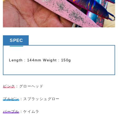
SPEC
Length : 144mm Weight : 150g
ピンク
：グローヘッド
ブルピン
：スプラッシュグロー
パープル
：ケイムラ