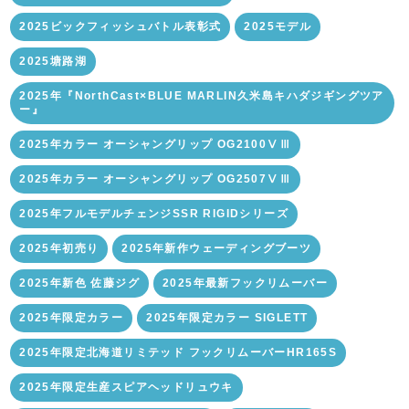
2025ビックフィッシュバトル表彰式
2025モデル
2025塘路湖
2025年『NorthCast×BLUE MARLIN久米島キハダジギングツア
ー』
2025年カラー オーシャングリップ OG2100ⅤⅢ
2025年カラー オーシャングリップ OG2507ⅤⅢ
2025年フルモデルチェンジSSR RIGIDシリーズ
2025年初売り
2025年新作ウェーディングブーツ
2025年新色 佐藤ジグ
2025年最新フックリムーバー
2025年限定カラー
2025年限定カラー SIGLETT
2025年限定北海道リミテッド フックリムーバーHR165S
2025年限定生産スピアヘッドリュウキ