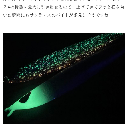
Ｚ4の特徴を最大に引き出せるので、上げてきてフッと横を向
いた瞬間にもサクラマスのバイトが多発しそうですね！