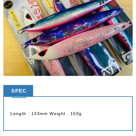
SPEC
Length : 133mm Weight : 150g