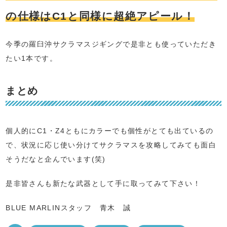
の仕様はC1と同様に超絶アピール！
今季の羅臼沖サクラマスジギングで是非とも使っていただき
たい1本です。
まとめ
個人的にC1・Z4ともにカラーでも個性がとても出ているの
で、状況に応じ使い分けてサクラマスを攻略してみても面白
そうだなと企んでいます(笑)
是非皆さんも新たな武器として手に取ってみて下さい！
BLUE MARLINスタッフ 青木 誠