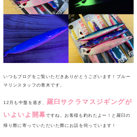
いつもブログをご覧いただきありがとうございます！ブルー
マリンスタッフの青木です。
羅臼サクラマスジギングが
12月も中盤を過ぎ、
いよいよ開幕
ですね。お客様も釣れたよー！と羅臼の
帰り際に寄っていただいた際にお話を伺っています！