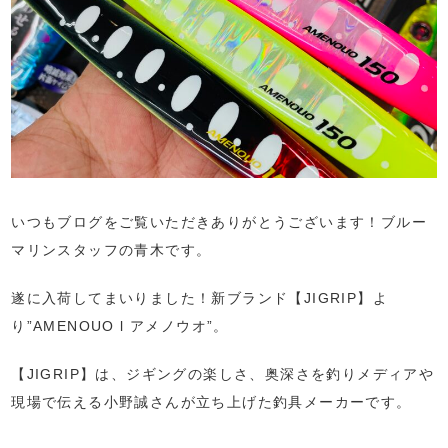
いつもブログをご覧いただきありがとうございます！ブルー
マリンスタッフの青木です。
遂に入荷してまいりました！新ブランド【JIGRIP】よ
り”AMENOUO l アメノウオ”。
【JIGRIP】は、ジギングの楽しさ、奥深さを釣りメディアや
現場で伝える小野誠さんが立ち上げた釣具メーカーです。