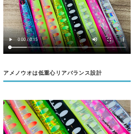
アメノウオは低重心リアバランス設計