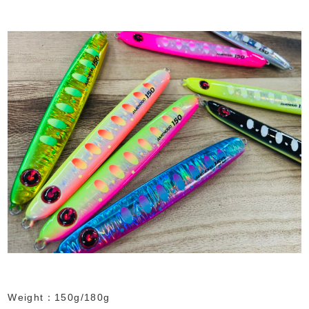
Weight：150g/180g