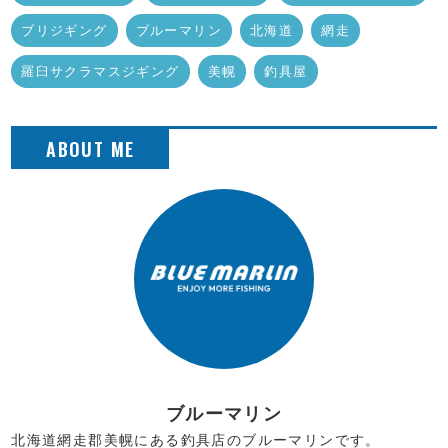
ブリジギング
ブルーマリン
北海道
網走
羅臼サクラマスジギング
美幌
釣具屋
ブルーマリン
北海道網走郡美幌にある釣具店のブルーマリンです。