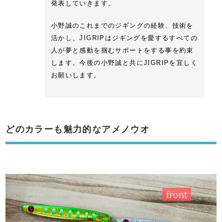
発表していきます。
小野誠のこれまでのジギングの経験、技術を
活かし、JIGRIPはジギングを愛するすべての
人が夢と感動を掴むサポートをする事を約束
します。今後の小野誠と共にJIGRIPを宜しく
お願いします。
どのカラーも魅力的なアメノウオ