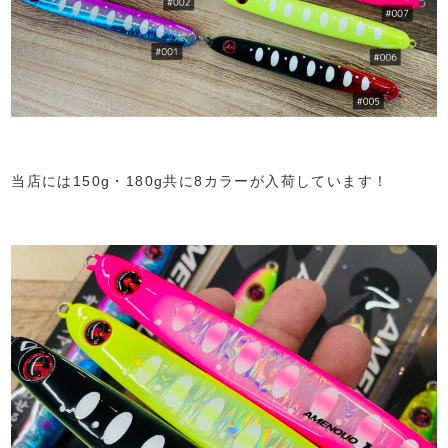
当店には150g・180g共に8カラーが入荷しています！