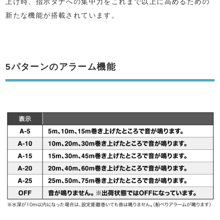
上げ時、指示ダナへの集中力をこれまで以上に高めるための
新たな機能が搭載されています。
5パターンのアラーム機能