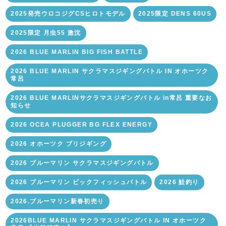
2025発売ウロコジグCSヒロトモデル
2025限定 DENS 60US
2025限定 月虫55 激沈
2026 BLUE MARLIN BIG FISH BATTLE
2026 BLUE MARLIN サクラマスジギングバトル IN オホーツク
常呂
2026 BLUE MARLINサクラマスジギングバトル in常呂 重要なお
知らせ
2026 OCEA PLUGGER BG FLEX ENERGY
2026 オホーツク ブリジギング
2026 ブルーマリン サクラマスジギングバトル
2026 ブルーマリン ビックフィッシュバトル
2026 鮭釣り
2026.ブルーマリン新春初売り
2026BLUE MARLIN サクラマスジギングバトル IN オホーツク