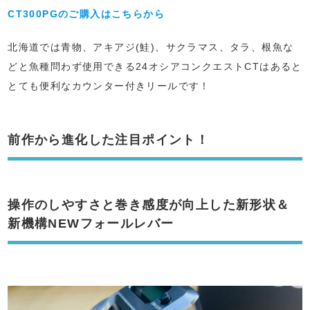
CT300PGのご購入はこちらから
北海道では青物、アキアジ(鮭)、サクラマス、タラ、根魚な
どと魚種問わず使用できる24オシアコンクエストCTはあると
とても便利なカウンター付きリールです！
前作から進化した注目ポイント！
操作のしやすさと巻き感度が向上した新形状＆
新機構NEWフォールレバー