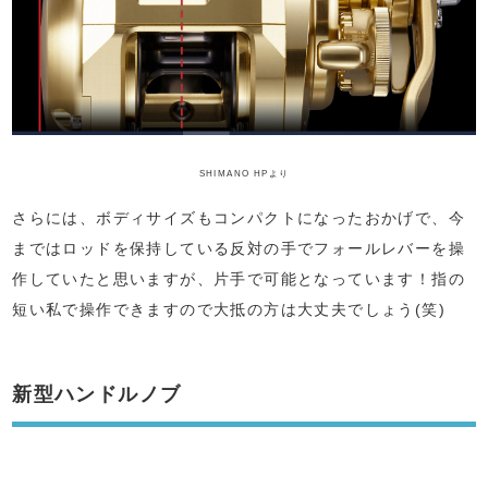
SHIMANO HPより
さらには、ボディサイズもコンパクトになったおかげで、今
まではロッドを保持している反対の手でフォールレバーを操
作していたと思いますが、片手で可能となっています！指の
短い私で操作できますので大抵の方は大丈夫でしょう(笑)
新型ハンドルノブ