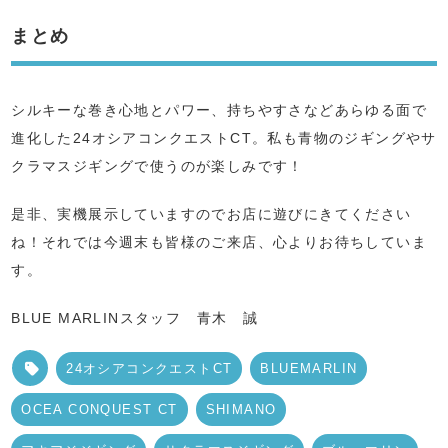
まとめ
シルキーな巻き心地とパワー、持ちやすさなどあらゆる面で
進化した24オシアコンクエストCT。私も青物のジギングやサ
クラマスジギングで使うのが楽しみです！
是非、実機展示していますのでお店に遊びにきてください
ね！それでは今週末も皆様のご来店、心よりお待ちしていま
す。
BLUE MARLINスタッフ 青木 誠
24オシアコンクエストCT
BLUEMARLIN
OCEA CONQUEST CT
SHIMANO