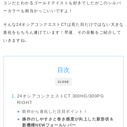
コンだとわかるゴールドテイストも好きでしたがこのシルバ
ーカラーも相当かっこいいですよ！
そんな24オシアコンクエストCTは見た目だけではない大きな
進化をもちろん遂げています！早速、その全貌をご紹介して
いきますね。
目次
CLOSE
24オシアコンクエストCT 300HG/300PG
RIGHT
前作から進化した注目ポイント！
操作のしやすさと巻き感度が向上した新形状＆
新機構NEWフォールレバー