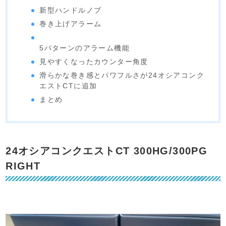
新型ハンドルノブ
巻き上げアラーム
5パターンのアラーム機能
見やすくなったカウンター角度
滑らかな巻き感とパワフルさが24オシアコンク
エストCTに追加
まとめ
24オシアコンクエストCT 300HG/300PG
RIGHT