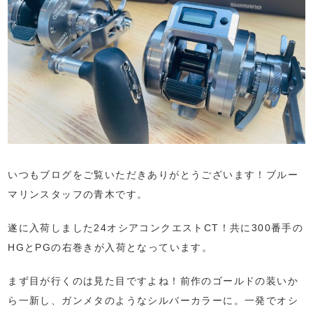
いつもブログをご覧いただきありがとうございます！ブルー
マリンスタッフの青木です。
遂に入荷しました24オシアコンクエストCT！共に300番手の
HGとPGの右巻きが入荷となっています。
まず目が行くのは見た目ですよね！前作のゴールドの装いか
ら一新し、ガンメタのようなシルバーカラーに。一発でオシ