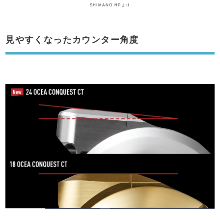
SHIMANO HPより
見やすくなったカウンター角度