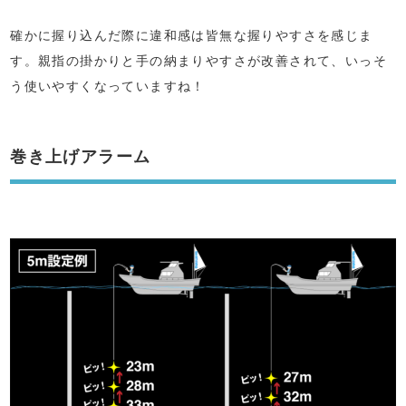
確かに握り込んだ際に違和感は皆無な握りやすさを感じま
す。親指の掛かりと手の納まりやすさが改善されて、いっそ
う使いやすくなっていますね！
巻き上げアラーム