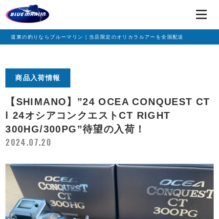
道東の釣りならブルーマリン｜当店限定のオリカラルアーを全国配送
商品入荷情報
【SHIMANO】”24 OCEA CONQUEST CT
l 24オシアコンクエストCT RIGHT
300HG/300PG”待望の入荷！
2024.07.20