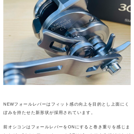
NEWフォールレバーはフィット感の向上を目的とし上面にく
ぼみを持たせた新形状が採用されています。
前オシコンはフォールレバーをONにすると巻き重りを感じま