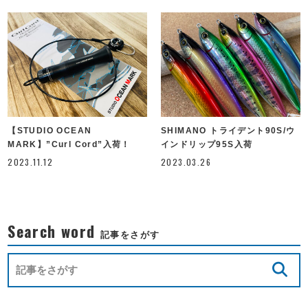
【STUDIO OCEAN
SHIMANO トライデント90S/ウ
MARK】”Curl Cord”入荷！
インドリップ95S入荷
2023.11.12
2023.03.26
Search word
記事をさがす