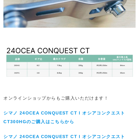
オンラインショップからもご購入いただけます！
シマノ 24OCEA CONQUEST CT l オシアコンクエスト
CT300HGのご購入はこちらから
シマノ 24OCEA CONQUEST CT l オシアコンクエスト