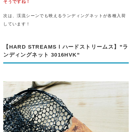
そうですね！
次は、渓流シーンでも映えるランディングネットが各種入荷
しています！
【HARD STREAMS l ハードストリームス】”ラ
ンディングネット 3016HVK”