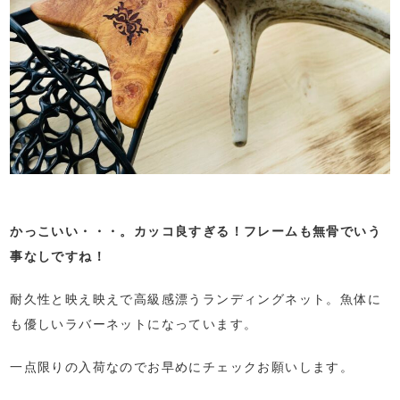
かっこいい・・・。カッコ良すぎる！フレームも無骨でいう
事なしですね！
耐久性と映え映えで高級感漂うランディングネット。魚体に
も優しいラバーネットになっています。
一点限りの入荷なのでお早めにチェックお願いします。