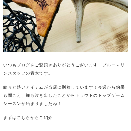
いつもブログをご覧頂きありがとうございます！ブルーマリ
ンスタッフの青木です。
続々と熱いアイテムが当店に到着しています！今週から釣果
も聞こえ、蝉も泣き出したことからトラウトのトップゲーム
シーズンが始まりましたね！
まずはこちらからご紹介！