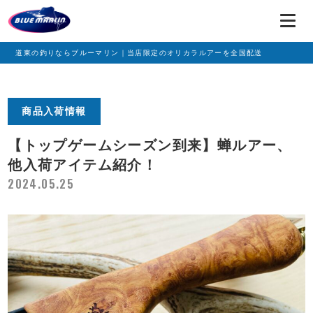
道東の釣りならブルーマリン｜当店限定のオリカラルアーを全国配送
商品入荷情報
【トップゲームシーズン到来】蝉ルアー、
他入荷アイテム紹介！
2024.05.25