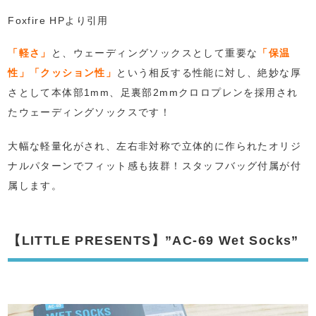
Foxfire HPより引用
「軽さ」
と、ウェーディングソックスとして重要な
「保温
性」「クッション性」
という相反する性能に対し、絶妙な厚
さとして本体部1mm、足裏部2mmクロロプレンを採用され
たウェーディングソックスです！
大幅な軽量化がされ、左右非対称で立体的に作られたオリジ
ナルパターンでフィット感も抜群！スタッフバッグ付属が付
属します。
【LITTLE PRESENTS】”AC-69 Wet Socks”