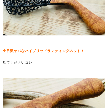
杢目激ヤバなハイブリッドランディングネット！
見てくださいコレ！