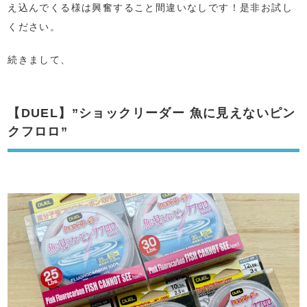
え込んでくる様は興奮すること間違いなしです！是非お試し
ください。
続きまして、
【DUEL】”ショックリーダー 魚に見えないピン
クフロロ”