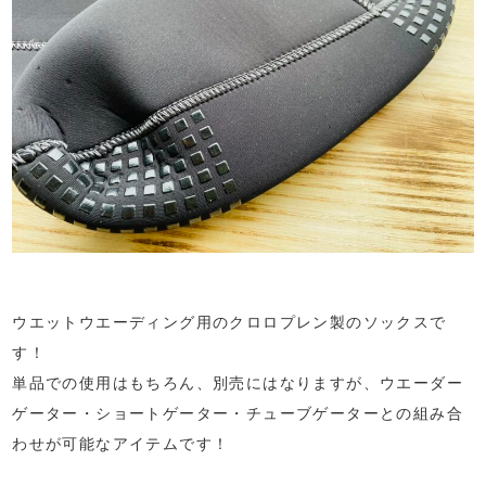
ウエットウエーディング用のクロロプレン製のソックスで
す！
単品での使用はもちろん、別売にはなりますが、ウエーダー
ゲーター・ショートゲーター・チューブゲーターとの組み合
わせが可能なアイテムです！