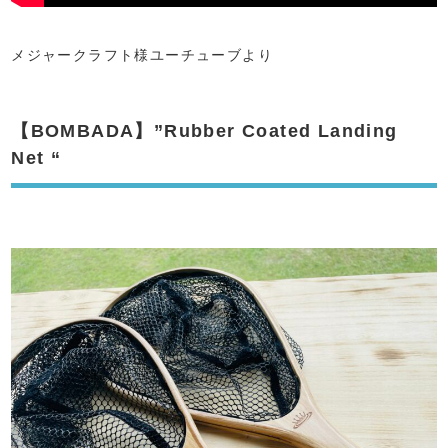
メジャークラフト様ユーチューブより
【BOMBADA】”Rubber Coated Landing
Net “