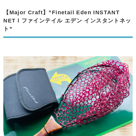
【Major Craft】”Finetail Eden INSTANT
NET l ファインテイル エデン インスタントネッ
ト”