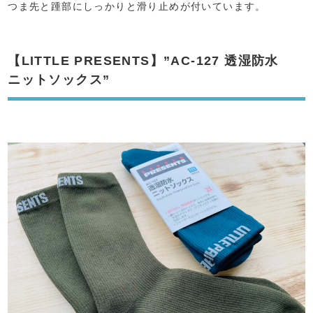
つま先と踵部にしっかりと滑り止めが付いています。
【LITTLE PRESENTS】”AC-127 透湿防水
ニットソックス”